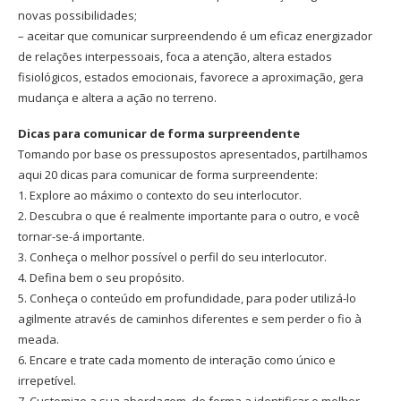
novas possibilidades;
– aceitar que comunicar surpreendendo é um eficaz energizador
de relações interpessoais, foca a atenção, altera estados
fisiológicos, estados emocionais, favorece a aproximação, gera
mudança e altera a ação no terreno.
Dicas para comunicar de forma surpreendente
Tomando por base os pressupostos apresentados, partilhamos
aqui 20 dicas para comunicar de forma surpreendente:
1. Explore ao máximo o contexto do seu interlocutor.
2. Descubra o que é realmente importante para o outro, e você
tornar-se-á importante.
3. Conheça o melhor possível o perfil do seu interlocutor.
4. Defina bem o seu propósito.
5. Conheça o conteúdo em profundidade, para poder utilizá-lo
agilmente através de caminhos diferentes e sem perder o fio à
meada.
6. Encare e trate cada momento de interação como único e
irrepetível.