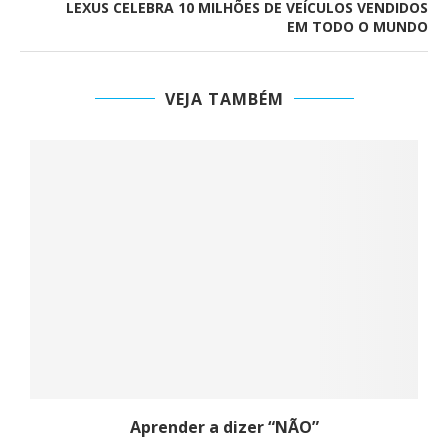
LEXUS CELEBRA 10 MILHÕES DE VEÍCULOS VENDIDOS
EM TODO O MUNDO
VEJA TAMBÉM
Aprender a dizer “NÃO”