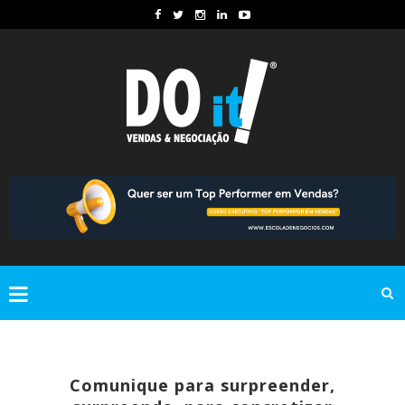
Comunique para surpreender,