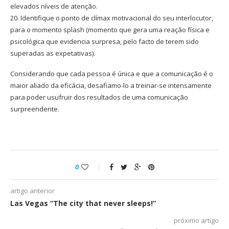
elevados níveis de atenção.
20. Identifique o ponto de clímax motivacional do seu interlocutor,
para o momento splash (momento que gera uma reação física e
psicológica que evidencia surpresa, pelo facto de terem sido
superadas as expetativas).
Considerando que cada pessoa é única e que a comunicação é o
maior aliado da eficácia, desafiamo-lo a treinar-se intensamente
para poder usufruir dos resultados de uma comunicação
surpreendente.
0
artigo anterior
Las Vegas “The city that never sleeps!”
próximo artigo