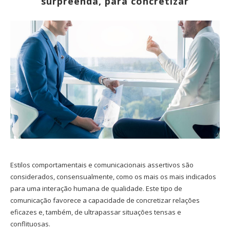
surpreenda, para concretizar
Estilos comportamentais e comunicacionais assertivos são
considerados, consensualmente, como os mais os mais indicados
para uma interação humana de qualidade. Este tipo de
comunicação favorece a capacidade de concretizar relações
eficazes e, também, de ultrapassar situações tensas e
conflituosas.