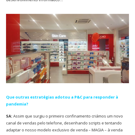
Que outras estratégias adotou a P&C para responder à
pandemia?
SA:
Assim que surgiu o primeiro confinamento criámos um novo
canal de vendas pelo telefone, desenhando scripts e tentando
adaptar o nosso modelo exclusivo de venda – MAGIA – à venda