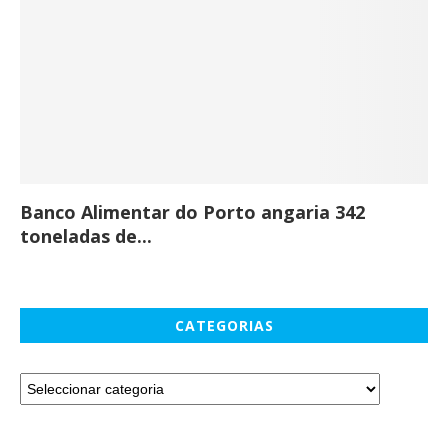
Banco Alimentar do Porto angaria 342
Co
toneladas de...
CATEGORIAS