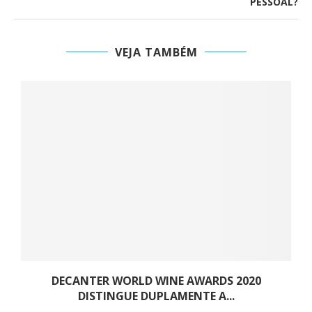
PESSOAL?
VEJA TAMBÉM
.
DECANTER WORLD WINE AWARDS 2020
DISTINGUE DUPLAMENTE A...