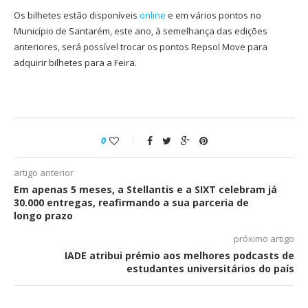
Os bilhetes estão disponíveis
online
e em vários pontos no
Município de Santarém, este ano, à semelhança das edições
anteriores, será possível trocar os pontos Repsol Move para
adquirir bilhetes para a Feira.
0
artigo anterior
Em apenas 5 meses, a Stellantis e a SIXT celebram já
30.000 entregas, reafirmando a sua parceria de
longo prazo
próximo artigo
IADE atribui prémio aos melhores podcasts de
estudantes universitários do país