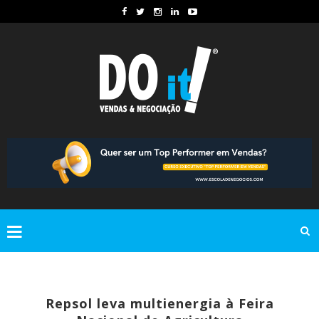
Repsol leva multienergia à Feira