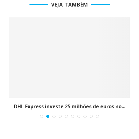
VEJA TAMBÉM
.
DHL Express investe 25 milhões de euros no...