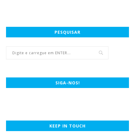
PESQUISAR
SIGA-NOS!
KEEP IN TOUCH