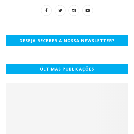
DESEJA RECEBER A NOSSA NEWSLETTER?
ÚLTIMAS PUBLICAÇÕES