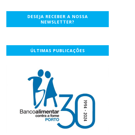
DESEJA RECEBER A NOSSA
NEWSLETTER?
ÚLTIMAS PUBLICAÇÕES