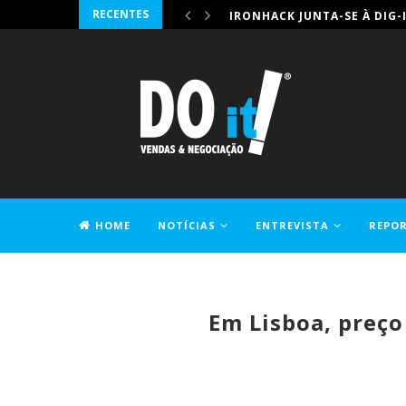
RECENTES
IRONHACK JUNTA-SE À DIG-
HOME
NOTÍCIAS
ENTREVISTA
REPO
CONTACTOS
Em Lisboa, preço