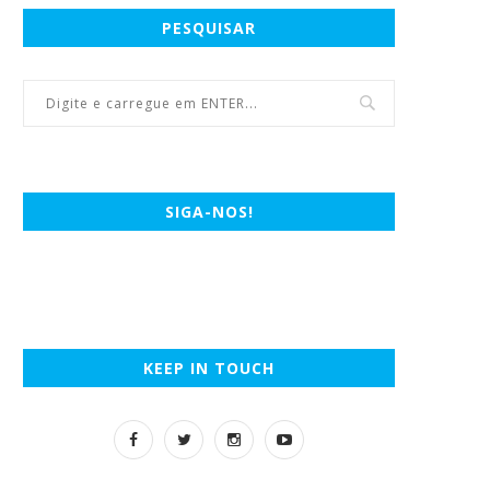
PESQUISAR
SIGA-NOS!
KEEP IN TOUCH