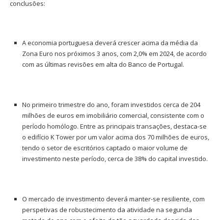
conclusões:
A economia portuguesa deverá crescer acima da média da
Zona Euro nos próximos 3 anos, com 2,0% em 2024, de acordo
com as últimas revisões em alta do Banco de Portugal.
No primeiro trimestre do ano, foram investidos cerca de 204
milhões de euros em imobiliário comercial, consistente com o
período homólogo. Entre as principais transações, destaca-se
o edifício K Tower por um valor acima dos 70 milhões de euros,
tendo o setor de escritórios captado o maior volume de
investimento neste período, cerca de 38% do capital investido.
O mercado de investimento deverá manter-se resiliente, com
perspetivas de robustecimento da atividade na segunda