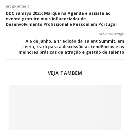
artigo anterior
DDC Samsys 2025: Marque na Agenda e assista ao
evento gratuito mais influenciador de
Desenvolvimento Profissional e Pessoal em Portugal
próximo artigo
A 6 de junho, a 1ª edição da Talent Summit, em
Leiria, trará para a discussão as tendências e as
melhores práticas da atração e gestão de talento
VEJA TAMBÉM