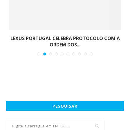
LEXUS PORTUGAL CELEBRA PROTOCOLO COM A
ORDEM DOS...
PESQUISAR