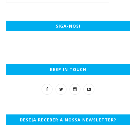
SIGA-NOS!
KEEP IN TOUCH
DESEJA RECEBER A NOSSA NEWSLETTER?