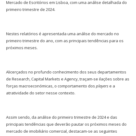
Mercado de Escritórios em Lisboa, com uma análise detalhada do
primeiro trimestre de 2024.
Nestes relatórios é apresentada uma análise do mercado no
primeiro trimestre do ano, com as principais tendências para os
próximos meses.
Alicerçados no profundo conhecimento dos seus departamentos
de Research, Capital Markets e Agency, traçam-se ilações sobre as
forças macroeconómicas, o comportamento dos
players
e a
atratividade do setor nesse contexto.
Assim sendo, da análise do primeiro trimestre de 2024 e das
principais tendências que deverão pautar os próximos meses do
mercado de imobiliário comercial, destacam-se as seguintes