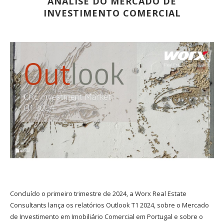
ANÁLISE DO MERCADO DE
INVESTIMENTO COMERCIAL
Concluído o primeiro trimestre de 2024, a Worx Real Estate
Consultants lança os relatórios Outlook T1 2024, sobre o Mercado
de Investimento em Imobiliário Comercial em Portugal e sobre o