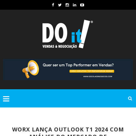
WORX LANÇA OUTLOOK T1 2024 COM