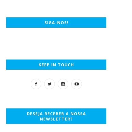
SIGA-NOS!
KEEP IN TOUCH
DESEJA RECEBER A NOSSA
NEWSLETTER?