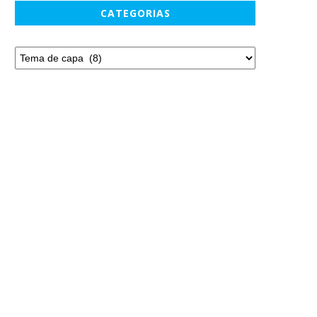
CATEGORIAS