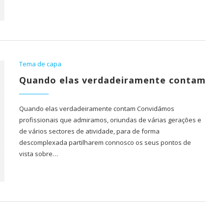
Tema de capa
Quando elas verdadeiramente contam
Quando elas verdadeiramente contam Convidámos
profissionais que admiramos, oriundas de várias gerações e
de vários sectores de atividade, para de forma
descomplexada partilharem connosco os seus pontos de
vista sobre…