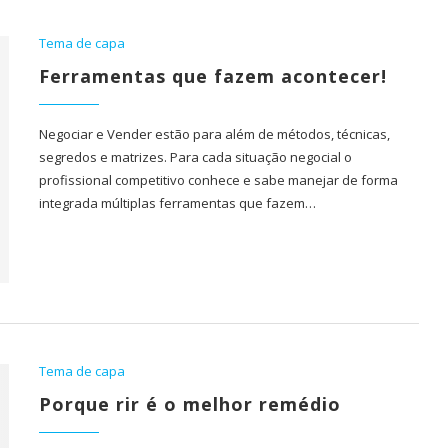
Tema de capa
Ferramentas que fazem acontecer!
Negociar e Vender estão para além de métodos, técnicas,
segredos e matrizes. Para cada situação negocial o
profissional competitivo conhece e sabe manejar de forma
integrada múltiplas ferramentas que fazem…
Tema de capa
Porque rir é o melhor remédio