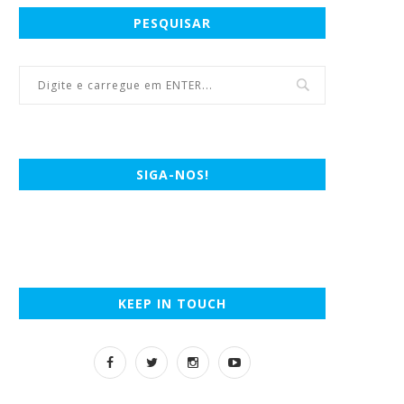
PESQUISAR
SIGA-NOS!
KEEP IN TOUCH