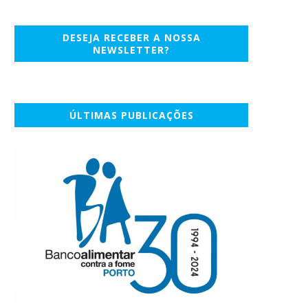
DESEJA RECEBER A NOSSA
NEWSLETTER?
ÚLTIMAS PUBLICAÇÕES
Concretizar
O desafio da Criatividad