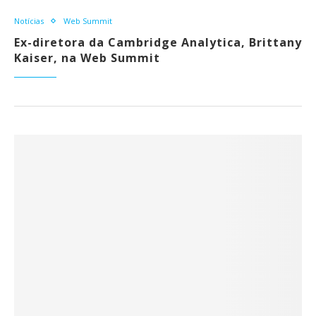
Notícias
Web Summit
Ex-diretora da Cambridge Analytica, Brittany
Kaiser, na Web Summit