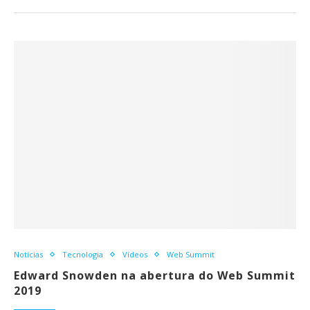
Notícias
Tecnologia
Vídeos
Web Summit
Edward Snowden na abertura do Web Summit
2019