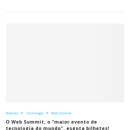
Notícias
Tecnologia
Web Summit
O Web Summit, o “maior evento de
tecnologia do mundo”, esgota bilhetes!