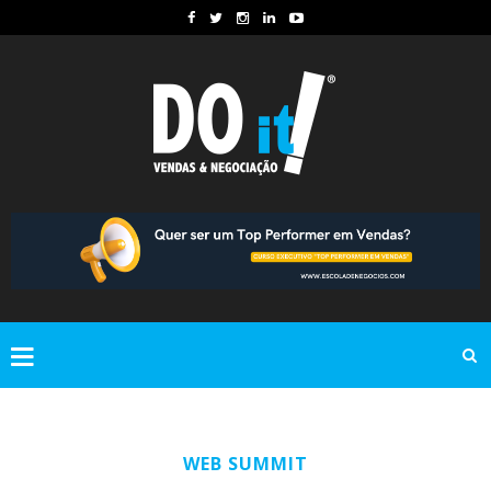
WEB SUMMIT