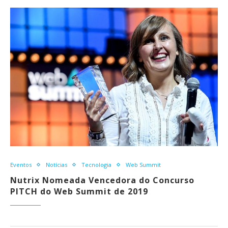
Eventos
Notícias
Tecnologia
Web Summit
Nutrix Nomeada Vencedora do Concurso
PITCH do Web Summit de 2019