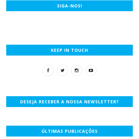
SIGA-NOS!
KEEP IN TOUCH
DESEJA RECEBER A NOSSA NEWSLETTER?
ÚLTIMAS PUBLICAÇÕES