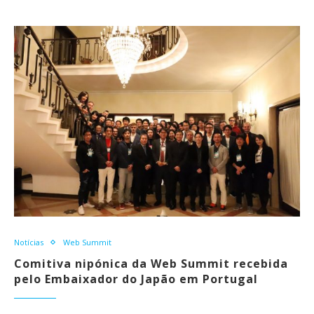
Notícias
Web Summit
Comitiva nipónica da Web Summit recebida
pelo Embaixador do Japão em Portugal