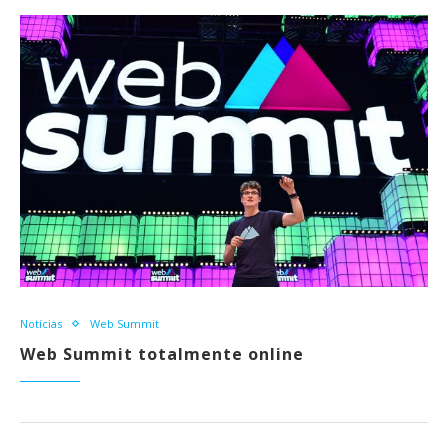
Notícias
Web Summit
Web Summit totalmente online