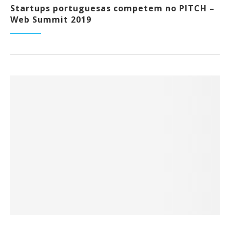
Startups portuguesas competem no PITCH –
Web Summit 2019