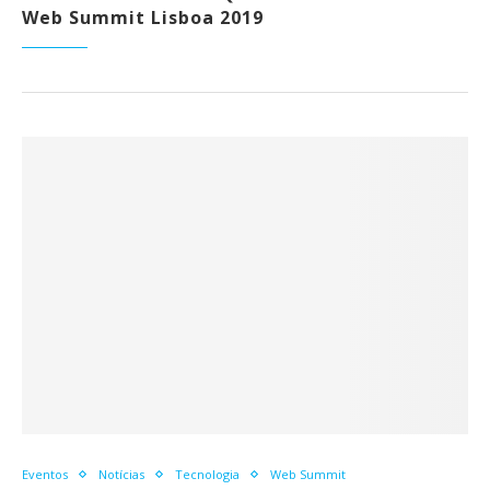
Web Summit Lisboa 2019
Eventos
Notícias
Tecnologia
Web Summit