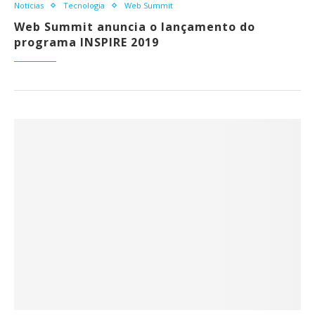
Notícias
Tecnologia
Web Summit
Web Summit anuncia o lançamento do
programa INSPIRE 2019