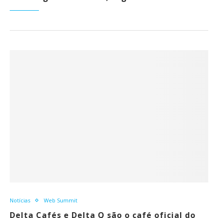
Notícias
Web Summit
Delta Cafés e Delta Q são o café oficial do