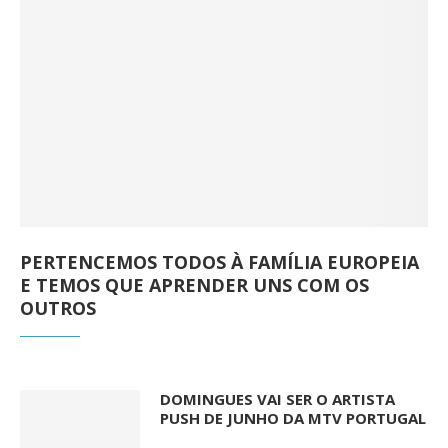
PERTENCEMOS TODOS À FAMÍLIA EUROPEIA
E TEMOS QUE APRENDER UNS COM OS
OUTROS
DOMINGUES VAI SER O ARTISTA
PUSH DE JUNHO DA MTV PORTUGAL