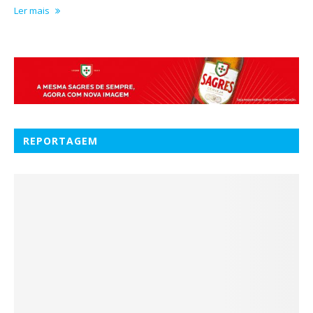
Ler mais
REPORTAGEM