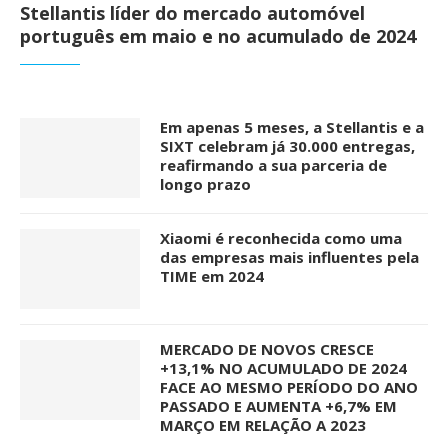
Stellantis líder do mercado automóvel
português em maio e no acumulado de 2024
Em apenas 5 meses, a Stellantis e a
SIXT celebram já 30.000 entregas,
reafirmando a sua parceria de
longo prazo
Xiaomi é reconhecida como uma
das empresas mais influentes pela
TIME em 2024
MERCADO DE NOVOS CRESCE
+13,1% NO ACUMULADO DE 2024
FACE AO MESMO PERÍODO DO ANO
PASSADO E AUMENTA +6,7% EM
MARÇO EM RELAÇÃO A 2023