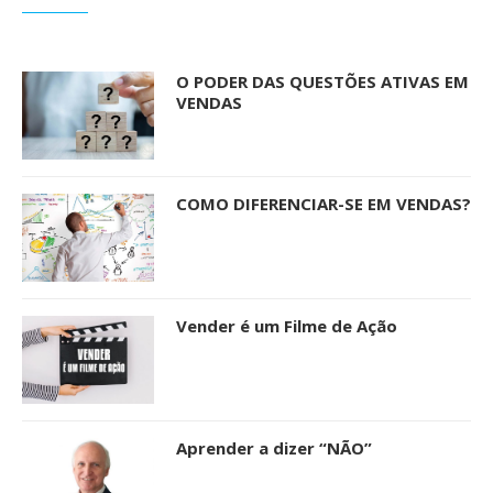
O PODER DAS QUESTÕES ATIVAS EM
VENDAS
COMO DIFERENCIAR-SE EM VENDAS?
Vender é um Filme de Ação
Aprender a dizer “NÃO”