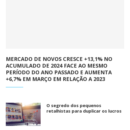
MERCADO DE NOVOS CRESCE +13,1% NO
ACUMULADO DE 2024 FACE AO MESMO
PERÍODO DO ANO PASSADO E AUMENTA
+6,7% EM MARÇO EM RELAÇÃO A 2023
O segredo dos pequenos
retalhistas para duplicar os lucros