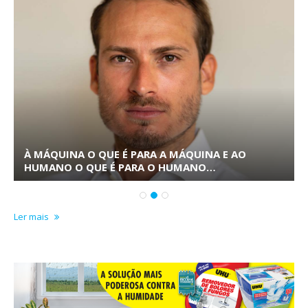
À MÁQUINA O QUE É PARA A MÁQUINA E AO
HUMANO O QUE É PARA O HUMANO…
Ler mais