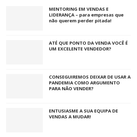
MENTORING EM VENDAS E
LIDERANÇA – para empresas que
não querem perder pitada!
ATÉ QUE PONTO DA VENDA VOCÊ É
UM EXCELENTE VENDEDOR?
CONSEGUIREMOS DEIXAR DE USAR A
PANDEMIA COMO ARGUMENTO
PARA NÃO VENDER?
ENTUSIASME A SUA EQUIPA DE
VENDAS A MUDAR!