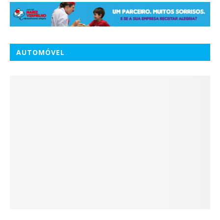
AUTOMÓVEL