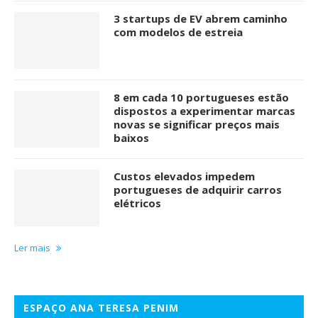
3 startups de EV abrem caminho
com modelos de estreia
8 em cada 10 portugueses estão
dispostos a experimentar marcas
novas se significar preços mais
baixos
Custos elevados impedem
portugueses de adquirir carros
elétricos
Ler mais
ESPAÇO ANA TERESA PENIM