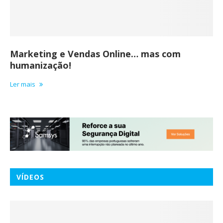
Marketing e Vendas Online… mas com
humanização!
Ler mais
VÍDEOS