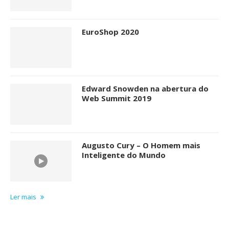
EuroShop 2020
Edward Snowden na abertura do
Web Summit 2019
Augusto Cury – O Homem mais
Inteligente do Mundo
Ler mais