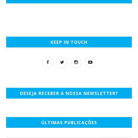
KEEP IN TOUCH
DESEJA RECEBER A NOSSA NEWSLETTER?
ÚLTIMAS PUBLICAÇÕES