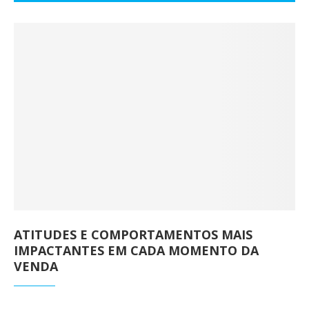
ATITUDES E COMPORTAMENTOS MAIS
IMPACTANTES EM CADA MOMENTO DA
VENDA