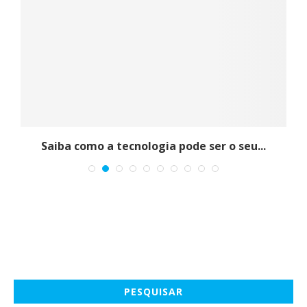
Saiba como a tecnologia pode ser o seu...
PESQUISAR