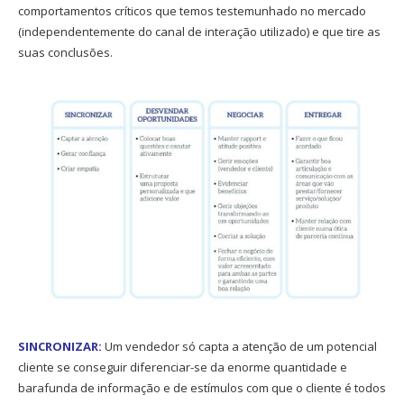
comportamentos críticos que temos testemunhado no mercado
(independentemente do canal de interação utilizado) e que tire as
suas conclusões.
SINCRONIZAR:
Um vendedor só capta a atenção de um potencial
cliente se conseguir diferenciar-se da enorme quantidade e
barafunda de informação e de estímulos com que o cliente é todos