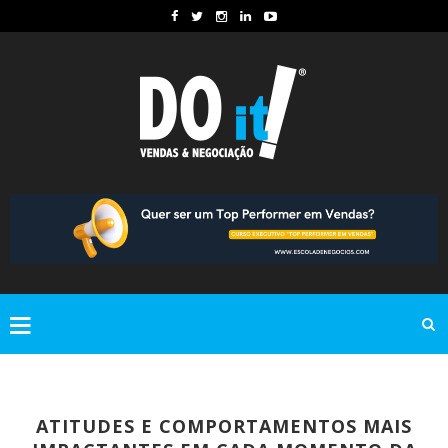
ATITUDES E COMPORTAMENTOS MAIS