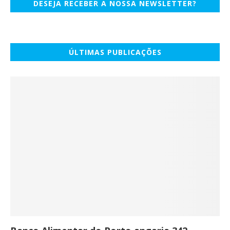
DESEJA RECEBER A NOSSA NEWSLETTER?
ÚLTIMAS PUBLICAÇÕES