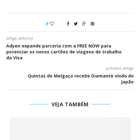
0
artigo anterior
Adyen expande parceria com a FREE NOW para
potenciar os novos cartões de viagens de trabalho
da Visa
próximo artigo
Quintas de Melgaço recebe Diamante vindo do
Japão
VEJA TAMBÉM