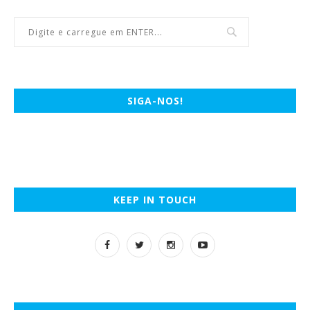
SIGA-NOS!
KEEP IN TOUCH