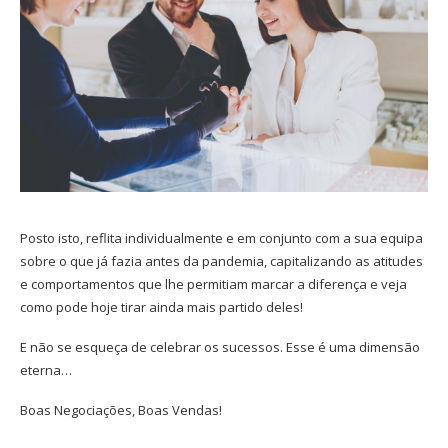
Posto isto, reflita individualmente e em conjunto com a sua equipa
sobre o que já fazia antes da pandemia, capitalizando as atitudes
e comportamentos que lhe permitiam marcar a diferença e veja
como pode hoje tirar ainda mais partido deles!
E não se esqueça de celebrar os sucessos. Esse é uma dimensão
eterna…
Boas Negociações, Boas Vendas!