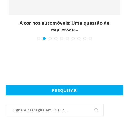
A cor nos automóveis: Uma questão de
expressão...
PESQUISAR