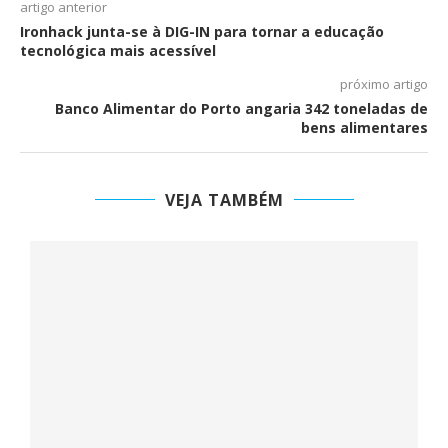
artigo anterior
Ironhack junta-se à DIG-IN para tornar a educação
tecnológica mais acessível
próximo artigo
Banco Alimentar do Porto angaria 342 toneladas de
bens alimentares
VEJA TAMBÉM