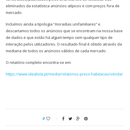
eliminados da estatística anúncios atípicos e com preços fora de
mercado.
Incluímos ainda a tipologia “moradias unifamiliares” e
descartamos todos os anúncios que se encontram na nossa base
de dados e que estão há algum tempo sem qualquer tipo de
interação pelos utilizadores. O resultado final é obtido através da
mediana de todos os anúncios válidos de cada mercado.
O relatório completo encontra-se em:
https://www.idealista.pt/media/relatorios-preco-habitacao/venda/
0