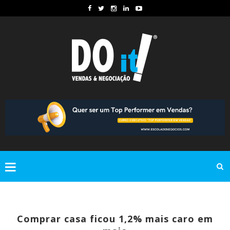
Comprar casa ficou 1,2% mais caro em