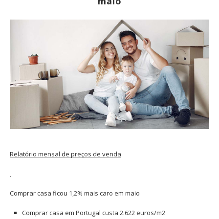
maio
Relatório mensal de preços de venda
Comprar casa ficou 1,2% mais caro em maio
Comprar casa em Portugal custa 2.622 euros/m2