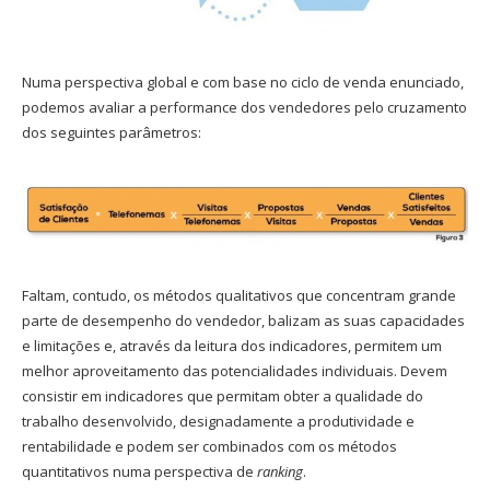
Numa perspectiva global e com base no ciclo de venda enunciado,
podemos avaliar a performance dos vendedores pelo cruzamento
dos seguintes parâmetros:
Faltam, contudo, os métodos qualitativos que concentram grande
parte de desempenho do vendedor, balizam as suas capacidades
e limitações e, através da leitura dos indicadores, permitem um
melhor aproveitamento das potencialidades individuais. Devem
consistir em indicadores que permitam obter a qualidade do
trabalho desenvolvido, designadamente a produtividade e
rentabilidade e podem ser combinados com os métodos
quantitativos numa perspectiva de
ranking
.