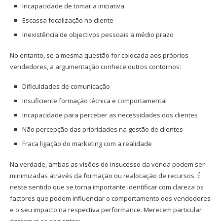
Incapacidade de tomar a iniciativa
Escassa focalização no cliente
Inexistência de objectivos pessoais a médio prazo
No entanto, se a mesma questão for colocada aos próprios
vendedores, a argumentação conhece outros contornos:
Dificuldades de comunicação
Insuficiente formação técnica e comportamental
Incapacidade para perceber as necessidades dos clientes
Não percepção das prioridades na gestão de clientes
Fraca ligação do marketing com a realidade
Na verdade, ambas as visões do insucesso da venda podem ser
minimizadas através da formação ou realocação de recursos. É
neste sentido que se torna importante identificar com clareza os
factores que podem influenciar o comportamento dos vendedores
e o seu impacto na respectiva performance. Merecem particular