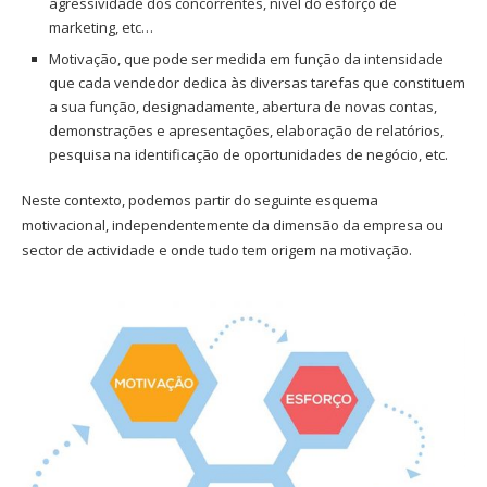
agressividade dos concorrentes, nível do esforço de
marketing, etc…
Motivação, que pode ser medida em função da intensidade
que cada vendedor dedica às diversas tarefas que constituem
a sua função, designadamente, abertura de novas contas,
demonstrações e apresentações, elaboração de relatórios,
pesquisa na identificação de oportunidades de negócio, etc.
Neste contexto, podemos partir do seguinte esquema
motivacional, independentemente da dimensão da empresa ou
sector de actividade e onde tudo tem origem na motivação.