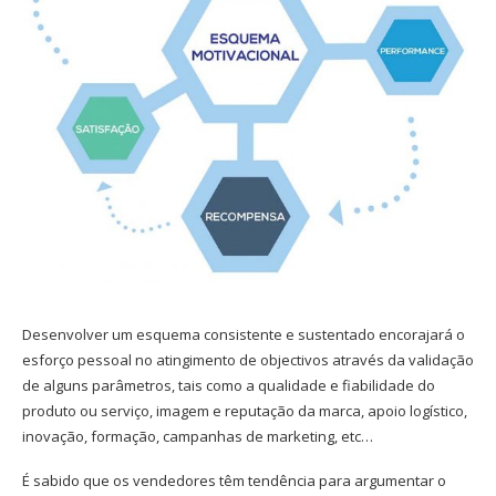
Desenvolver um esquema consistente e sustentado encorajará o
esforço pessoal no atingimento de objectivos através da validação
de alguns parâmetros, tais como a qualidade e fiabilidade do
produto ou serviço, imagem e reputação da marca, apoio logístico,
inovação, formação, campanhas de marketing, etc…
É sabido que os vendedores têm tendência para argumentar o