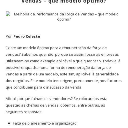
Vendas – que modelo óptimo?
Por:
Pedro Celeste
Existe um modelo óptimo para a remuneração da força de
vendas? Sabemos que não, porque se assim fosse as empresas
utilizavam-no como exemplo aplicável a qualquer caso. Todavia, é
possível enquadrar uma forma de remuneração da força de
vendas a partir de um modelo, este sim, aplicável à generalidade
dos negócios. Este modelo tem origem, precisamente, nos factores
que contribuem para o insucesso da venda.
Afinal, porque falham os vendedores? Se colocarmos esta
questão às chefias de vendas, obtemos, entre outras, as
seguintes respostas:
Falta de planeamento e organização