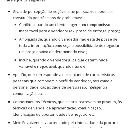
destaque os seguintes:
Grau de percepção do negócio, que por sua vez pode ser
constituído por três tipos de problemas:
Conflito, quando um cliente sugere um compromisso
inaceitável para o vendedor (ex: prazo de entrega, preço);
Ambiguidade, quando o vendedor não está de posse de
toda a informação, como seja a possibilidade de negociar
um preço abaixo de determinado nível;
Incúria, quando o vendedor julga que determinada
variável é negociável, quando não o é.
Aptidão, que corresponde a um conjunto de características
pessoais que compõem o perfil do vendedor, tais como a
personalidade, capacidade de persuasão, inteligência,
comunicação, etc…
Conhecimentos Técnicos, que se circunscrevem ao produto, às
técnicas de venda, de apresentação, comunicação,
identificação de oportunidades de negócio, etc…
Meio Envolvente, caracterizado pela intensidade da procura,