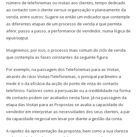
número de telefonemas ou visitas aos clientes, tempo dedicado
ao contacto com o cliente versus organização e planeamento da
venda, entre outros. Sugere-se então um indicador que contemple
as diferentes etapas de um processo de venda e que permita
aferir, passo a passo, a performance do vendedor, numa lógica de
input/output
.
Imaginemos, por isso, o processo mais comum do ciclo de venda
que contempla as fases constantes da seguinte figura.
Por exemplo, na passagem dos Telefonemas para as Visitas,
através do rácio Visitas/Telefonemas, o principal parâmetro a
medir é o da eficácia da acção do ponto de vista do contacto
telefónico. Factores como a persuasão ou a credibilidade na forma
de contacto podem ser avaliados nesta fase. Já na passagem da
etapa das Visitas para as Propostas se avalia a capacidade do
vendedor em interpretar as necessidades dos seus clientes, a par
da capacidade negocial em levar por diante a gestão da conta.
A rapidez da apresentação da proposta, bem como a sua clareza