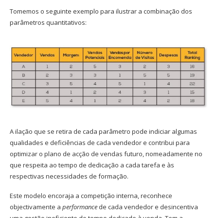
Tomemos o seguinte exemplo para ilustrar a combinação dos
parâmetros quantitativos:
A ilação que se retira de cada parâmetro pode indiciar algumas
qualidades e deficiências de cada vendedor e contribui para
optimizar o plano de acção de vendas futuro, nomeadamente no
que respeita ao tempo de dedicação a cada tarefa e às
respectivas necessidades de formação.
Este modelo encoraja a competição interna, reconhece
objectivamente a
performance
de cada vendedor e desincentiva