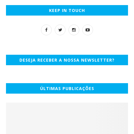
KEEP IN TOUCH
DESEJA RECEBER A NOSSA NEWSLETTER?
ÚLTIMAS PUBLICAÇÕES