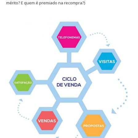
mérito? E quem é premiado na recompra?)