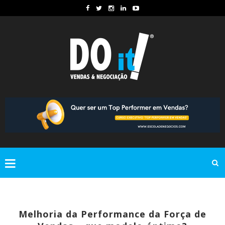
Melhoria da Performance da Força de