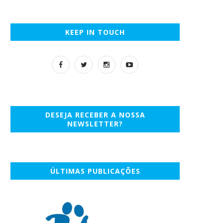
KEEP IN TOUCH
DESEJA RECEBER A NOSSA
NEWSLETTER?
ÚLTIMAS PUBLICAÇÕES