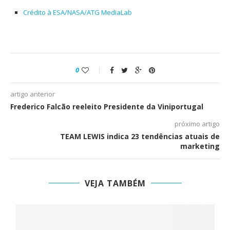
Crédito à ESA/NASA/ATG MediaLab
0
artigo anterior
Frederico Falcão reeleito Presidente da Viniportugal
próximo artigo
TEAM LEWIS indica 23 tendências atuais de
marketing
VEJA TAMBÉM