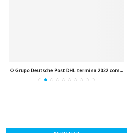
r
O Grupo Deutsche Post DHL termina 2022 com...