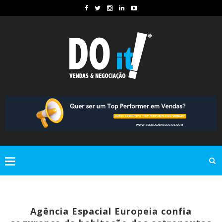
Agência Espacial Europeia confia