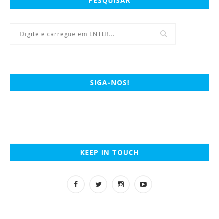
PESQUISAR
SIGA-NOS!
KEEP IN TOUCH