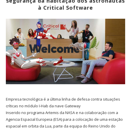
segurança da habitação dos astronautas
à Critical Software
Empresa tecnológica é a última linha de defesa contra situações
críticas no módulo I-Hab da nave Gateway
Inserido no programa Artemis da NASA e na colaboração com a
Agencia Espacial Europeia (ESA) para a colocação de uma estação
espacial em orbita da Lua, parte da equipa do Reino Unido do