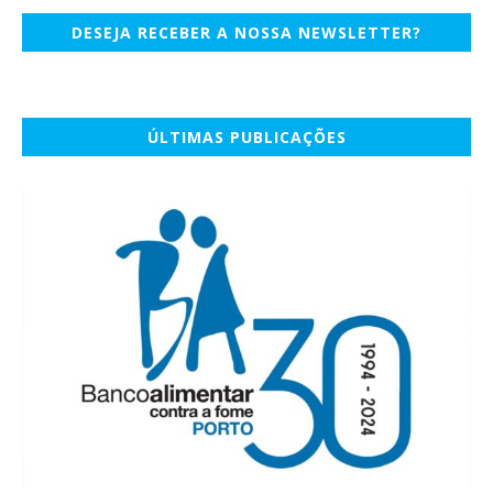
DESEJA RECEBER A NOSSA NEWSLETTER?
ÚLTIMAS PUBLICAÇÕES