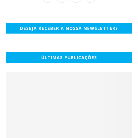
DESEJA RECEBER A NOSSA NEWSLETTER?
ÚLTIMAS PUBLICAÇÕES