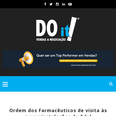
Ordem dos Farmacêuticos de visita às