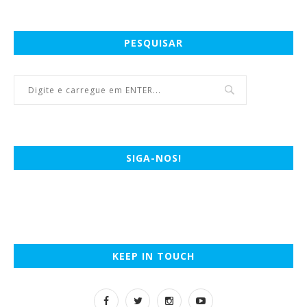
PESQUISAR
SIGA-NOS!
KEEP IN TOUCH