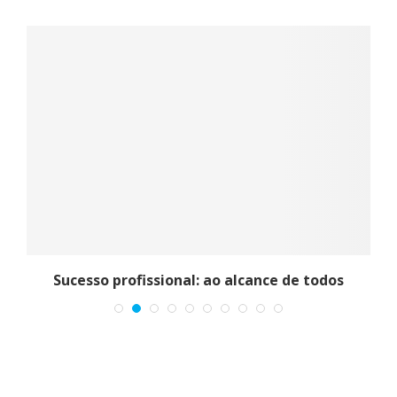
Sucesso profissional: ao alcance de todos