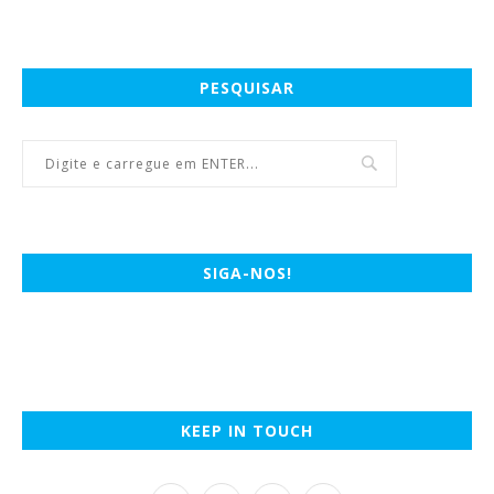
PESQUISAR
SIGA-NOS!
KEEP IN TOUCH