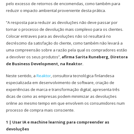
pelo excesso de retornos de encomendas, como também para
reduzir o impacto ambiental proveniente desta prática.
“A resposta para reduzir as devoluções não deve passar por
tornar o processo de devolução mais complexo para os clientes.
Colocar entraves para as devoluções não só resultará no
decréscimo da satisfação do cliente, como também não levará a
uma compreensão sobre a razão pela qual os compradores estão
a devolver os seus produtos”,
afirma Sarita Runeberg, Diretora
de Business Development, na Reaktor.
Neste sentido, a
Reaktor
, consultora tecnológica finlandesa
especializada em desenvolvimento de software, criação de
experiências de marca e transformação digital, apresenta três
dicas de como as empresas podem minimizar as devoluções
online ao mesmo tempo em que envolvem os consumidores num
processo de compra mais consciente.
1 | Usar IA e machine learning para compreender as
devoluções