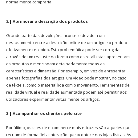
normalmente compraria.
2 | Aprimorar a descrição dos produtos
Grande parte das devoluções acontece devido a um
desfasamento entre a descrição online de um artigo e o produto
efetivamente recebido. Esta problemática pode ser corrigida
através de um reajuste na forma como os retalhistas apresentam
os produtos e mencionam detalhadamente todas as
características e dimensão. Por exemplo, em vez de apresentar
apenas fotografias dos artigos, um vídeo pode mostrar, no caso
de têxteis, como o material lida com o movimento. Ferramentas de
realidade virtual e realidade aumentada podem até permitir aos
utilizadores experimentar virtualmente os artigos.
3 | Acompanhar os clientes pelo site
Por último, os sites de e-commerce mais eficazes são aqueles que
recriam de forma fiel a interação que acontece nas lojas físicas. As