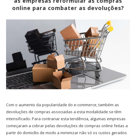
as empresas reformular as compras
online para combater as devoluções?
Com o aumento da popularidade do e-commerce, também as
devoluções de compras associadas a esta modalidade se têm
intensificado. Para contrariar esta tendência, algumas empresas
começaram a cobrar pelas devoluções de compras online feitas a
partir do domicílio de modo a minimizar não só os custos gerados