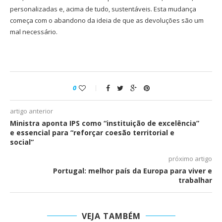
personalizadas e, acima de tudo, sustentáveis. Esta mudança
começa com o abandono da ideia de que as devoluções são um
mal necessário.
0
artigo anterior
Ministra aponta IPS como “instituição de excelência”
e essencial para “reforçar coesão territorial e
social”
próximo artigo
Portugal: melhor país da Europa para viver e
trabalhar
VEJA TAMBÉM