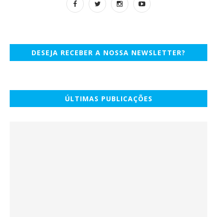
DESEJA RECEBER A NOSSA NEWSLETTER?
ÚLTIMAS PUBLICAÇÕES