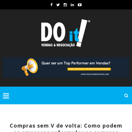
Compras sem V de volta: Como podem