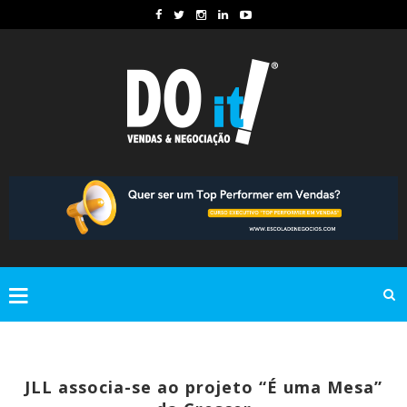
JLL associa-se ao projeto “É uma Mesa”