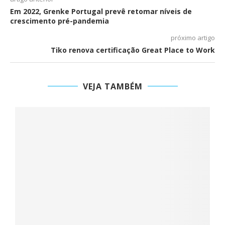
Em 2022, Grenke Portugal prevê retomar níveis de
crescimento pré-pandemia
próximo artigo
Tiko renova certificação Great Place to Work
VEJA TAMBÉM