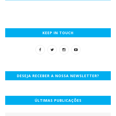
KEEP IN TOUCH
DESEJA RECEBER A NOSSA NEWSLETTER?
ÚLTIMAS PUBLICAÇÕES