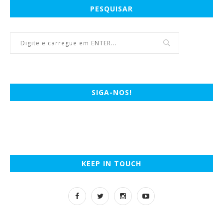
PESQUISAR
SIGA-NOS!
KEEP IN TOUCH