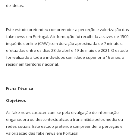
de Ideias.
Este estudo pretendeu compreender a perceção e valorização das
fake news em Portugal. A informação foi recolhida através de 1500
inquéritos online (CAWI) com duração aproximada de 7 minutos,
efetuadas entre os dias 28 de abril e 19 de maio de 2021. O estudo
foi realizado a toda a indivíduos com idade superior a 16 anos, a
residir em território nacional.
Ficha Técnica
Objetivos
As fake news caracterizam-se pela divulgação de informação
enganadora ou descontextualizada transmitida pelos media ou
redes sociais. Este estudo pretende compreender a perceção e
valorização das fake news em Portugal