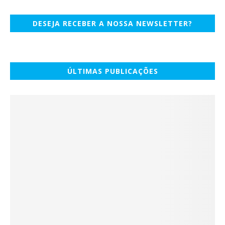
DESEJA RECEBER A NOSSA NEWSLETTER?
ÚLTIMAS PUBLICAÇÕES