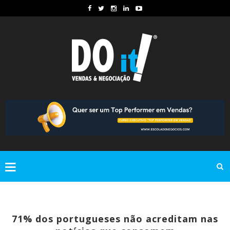
71% dos portugueses não acreditam nas