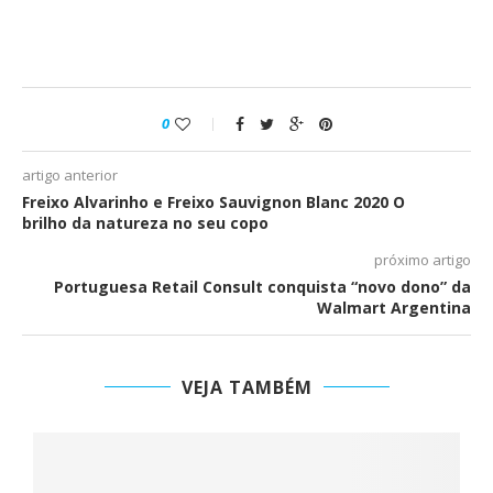
0
artigo anterior
Freixo Alvarinho e Freixo Sauvignon Blanc 2020 O
brilho da natureza no seu copo
próximo artigo
Portuguesa Retail Consult conquista “novo dono” da
Walmart Argentina
VEJA TAMBÉM