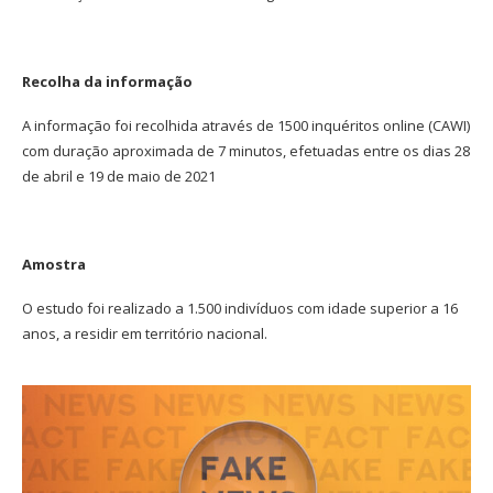
Recolha da informação
A informação foi recolhida através de 1500 inquéritos online (CAWI)
com duração aproximada de 7 minutos, efetuadas entre os dias 28
de abril e 19 de maio de 2021
Amostra
O estudo foi realizado a 1.500 indivíduos com idade superior a 16
anos, a residir em território nacional.