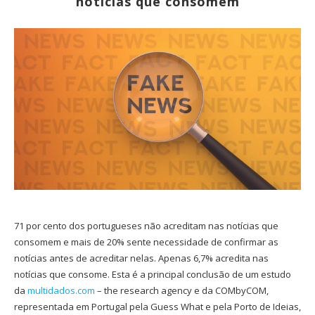
notícias que consomem
71 por cento dos portugueses não acreditam nas notícias que
consomem e mais de 20% sente necessidade de confirmar as
notícias antes de acreditar nelas. Apenas 6,7% acredita nas
notícias que consome. Esta é a principal conclusão de um estudo
da
multidados.com
– the research agency e da COMbyCOM,
representada em Portugal pela Guess What e pela Porto de Ideias,