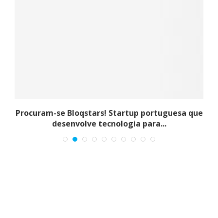
Procuram-se Bloqstars! Startup portuguesa que
desenvolve tecnologia para...