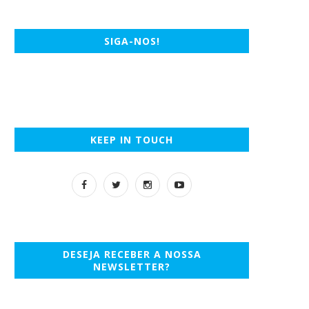
SIGA-NOS!
KEEP IN TOUCH
DESEJA RECEBER A NOSSA
NEWSLETTER?