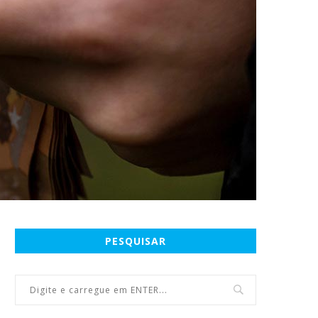
PESQUISAR