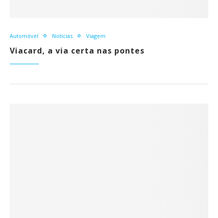
Automóvel
Notícias
Viagem
Viacard, a via certa nas pontes