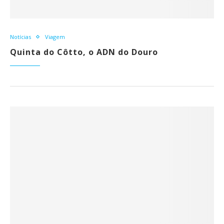
Notícias
Viagem
Quinta do Côtto, o ADN do Douro