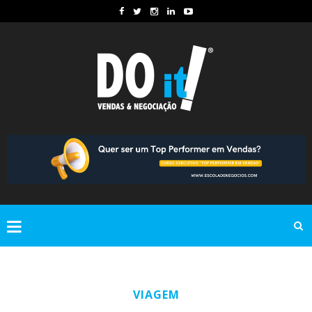
VIAGEM