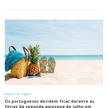
Notícias
Viagem
Os portugueses decidem ficar durante as
férias da segunda quinzena de julho em