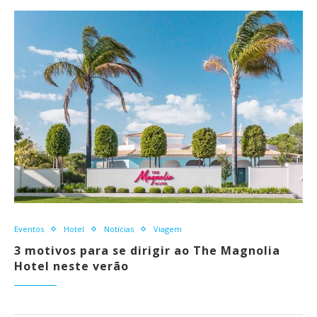
Eventos
Hotel
Notícias
Viagem
3 motivos para se dirigir ao The Magnolia
Hotel neste verão