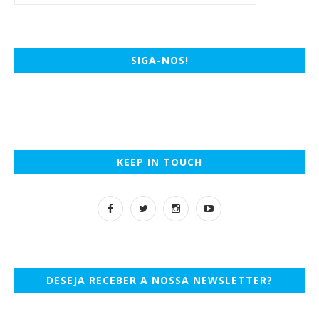
SIGA-NOS!
KEEP IN TOUCH
DESEJA RECEBER A NOSSA NEWSLETTER?