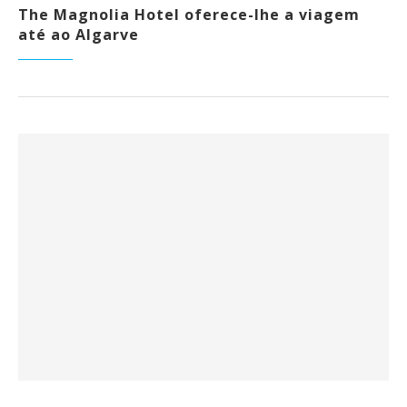
The Magnolia Hotel oferece-lhe a viagem
até ao Algarve