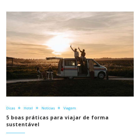
Dicas
Hotel
Notícias
Viagem
5 boas práticas para viajar de forma
sustentável