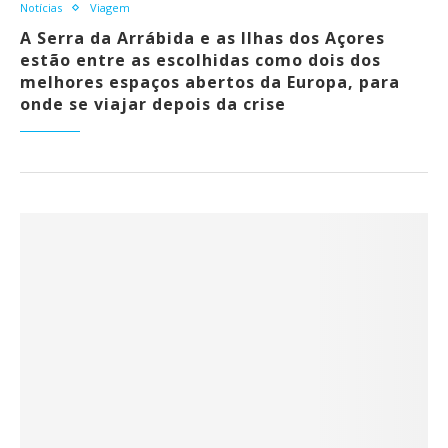
Notícias
Viagem
A Serra da Arrábida e as Ilhas dos Açores
estão entre as escolhidas como dois dos
melhores espaços abertos da Europa, para
onde se viajar depois da crise