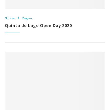
Notícias
Viagem
Quinta do Lago Open Day 2020