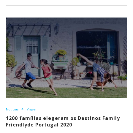
Notícias
Viagem
1200 famílias elegeram os Destinos Family
Friendlyde Portugal 2020