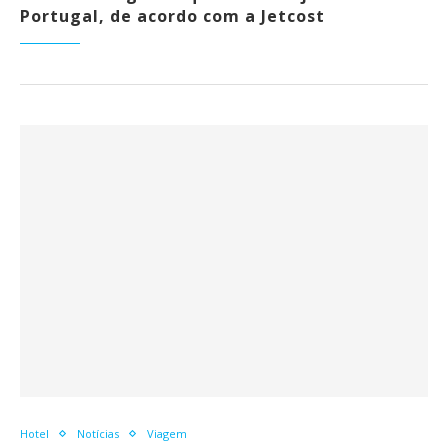
Portugal, de acordo com a Jetcost
Hotel
Notícias
Viagem