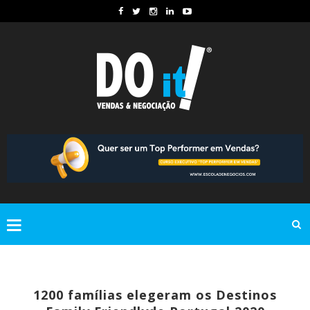
1200 famílias elegeram os Destinos