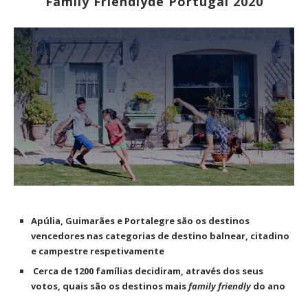
Family Friendlyde Portugal 2020
Apúlia, Guimarães e Portalegre são os destinos
vencedores nas categorias de destino balnear, citadino
e campestre respetivamente
Cerca de 1200 famílias decidiram, através dos seus
votos, quais são os destinos mais
family friendly
do ano