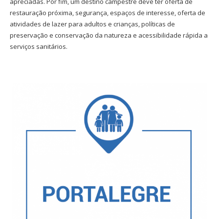
apreciadas. Por fim, um destino campestre deve ter oferta de
restauração próxima, segurança, espaços de interesse, oferta de
atividades de lazer para adultos e crianças, políticas de
preservação e conservação da natureza e acessibilidade rápida a
serviços sanitários.