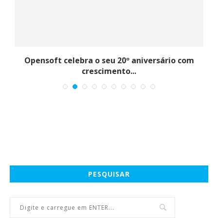
e
Opensoft celebra o seu 20º aniversário com
crescimento...
PESQUISAR