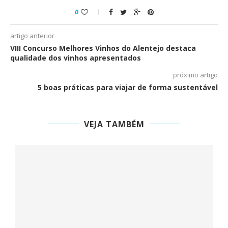
0
artigo anterior
VIII Concurso Melhores Vinhos do Alentejo destaca
qualidade dos vinhos apresentados
próximo artigo
5 boas práticas para viajar de forma sustentável
VEJA TAMBÉM