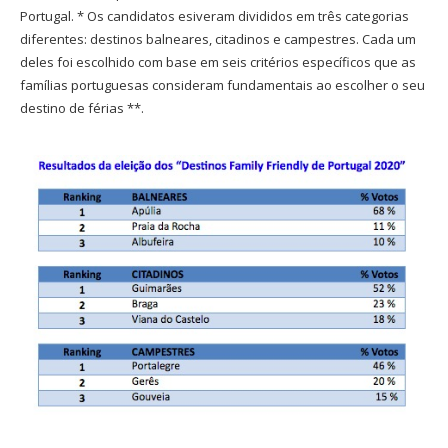
Portugal. * Os candidatos esiveram divididos em três categorias
diferentes: destinos balneares, citadinos e campestres. Cada um
deles foi escolhido com base em seis critérios específicos que as
famílias portuguesas consideram fundamentais ao escolher o seu
destino de férias **.