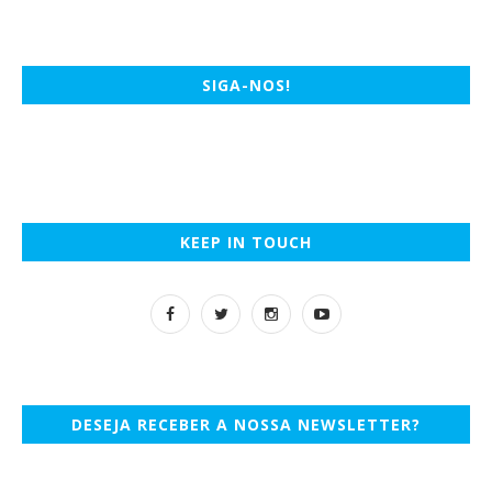
SIGA-NOS!
KEEP IN TOUCH
DESEJA RECEBER A NOSSA NEWSLETTER?