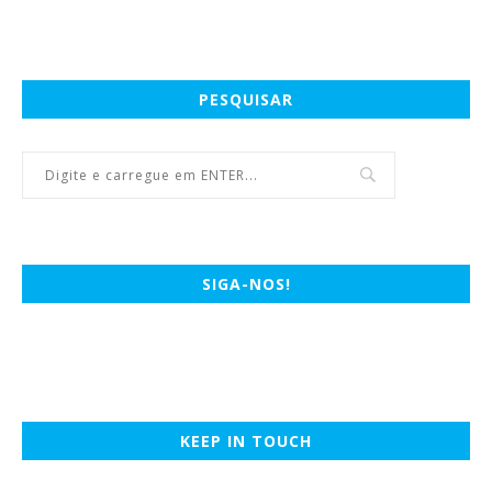
PESQUISAR
SIGA-NOS!
KEEP IN TOUCH