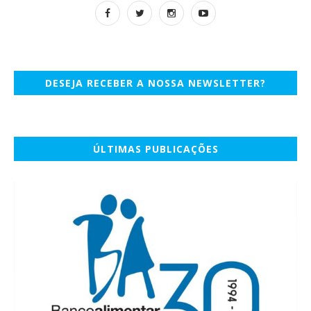
DESEJA RECEBER A NOSSA NEWSLETTER?
ÚLTIMAS PUBLICAÇÕES