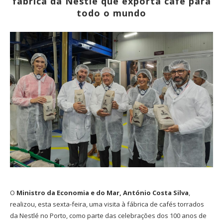
fábrica da Nestlé que exporta café para
todo o mundo
O
Ministro da Economia e do Mar, António Costa Silva
,
realizou, esta sexta-feira, uma visita à fábrica de cafés torrados
da Nestlé no Porto, como parte das celebrações dos 100 anos de