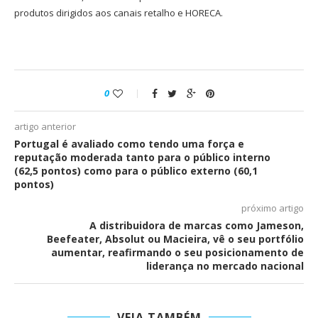
produtos dirigidos aos canais retalho e HORECA.
0
artigo anterior
Portugal é avaliado como tendo uma força e
reputação moderada tanto para o público interno
(62,5 pontos) como para o público externo (60,1
pontos)
próximo artigo
A distribuidora de marcas como Jameson,
Beefeater, Absolut ou Macieira, vê o seu portfólio
aumentar, reafirmando o seu posicionamento de
liderança no mercado nacional
VEJA TAMBÉM