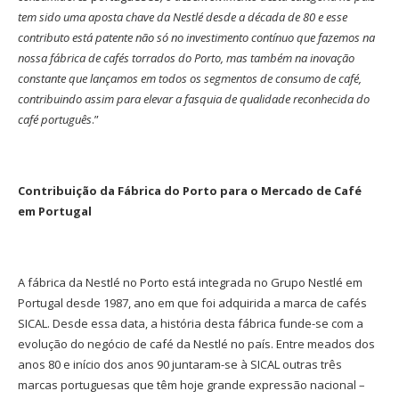
tem sido uma aposta chave da Nestlé desde a década de 80 e esse
contributo está patente não só no investimento contínuo que fazemos na
nossa fábrica de cafés torrados do Porto, mas também na inovação
constante que lançamos em todos os segmentos de consumo de café,
contribuindo assim para elevar a fasquia de qualidade reconhecida do
café português
.”
Contribuição da Fábrica do Porto para o Mercado de Café
em Portugal
A fábrica da Nestlé no Porto está integrada no Grupo Nestlé em
Portugal desde 1987, ano em que foi adquirida a marca de cafés
SICAL. Desde essa data, a história desta fábrica funde-se com a
evolução do negócio de café da Nestlé no país. Entre meados dos
anos 80 e início dos anos 90 juntaram-se à SICAL outras três
marcas portuguesas que têm hoje grande expressão nacional –