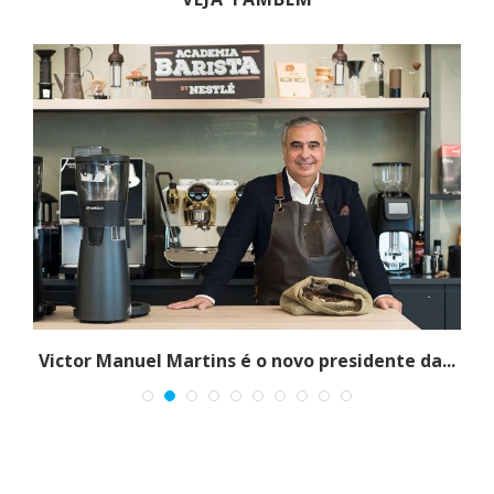
Victor Manuel Martins é o novo presidente da...