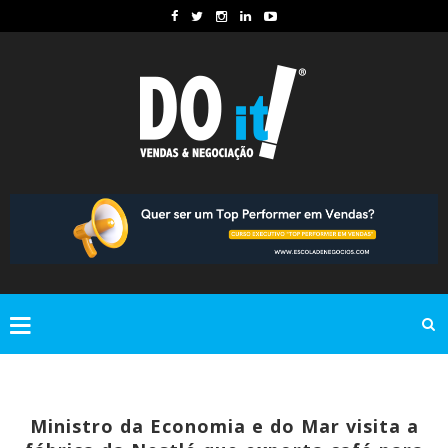
Ministro da Economia e do Mar visita a