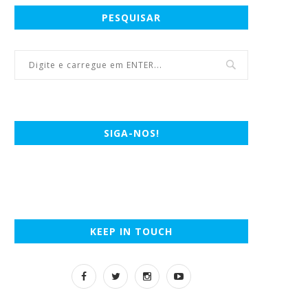
PESQUISAR
SIGA-NOS!
KEEP IN TOUCH