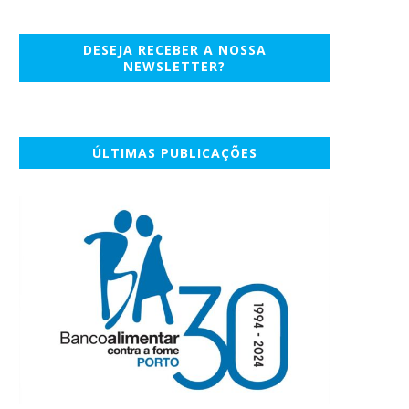
DESEJA RECEBER A NOSSA
NEWSLETTER?
ÚLTIMAS PUBLICAÇÕES