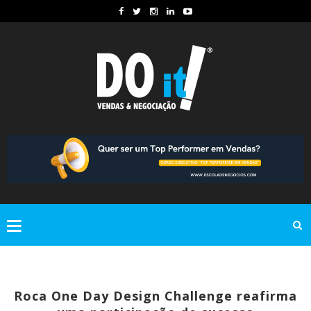
Roca One Day Design Challenge reafirma