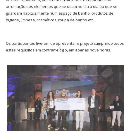
arrumação dos elementos que se usam no dia a dia ou que se
guardam habitualmente num espaço de banho: produtos de
higiene, limpeza, cosméticos, roupa de banho etc.
Os participantes tiveram de apresentar o projeto cumprindo todos
estes requisitos em contrarrelógio, em apenas nove horas.