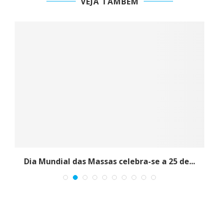
Dia Mundial das Massas celebra-se a 25 de...