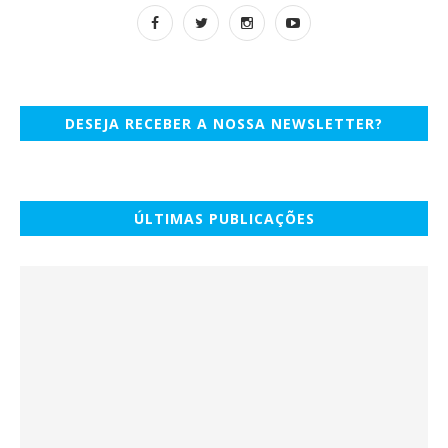
DESEJA RECEBER A NOSSA NEWSLETTER?
ÚLTIMAS PUBLICAÇÕES