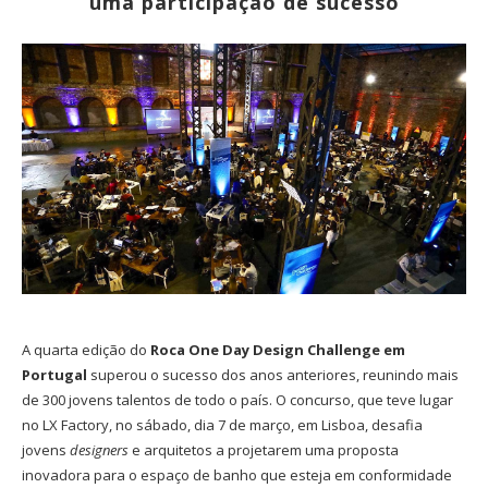
uma participação de sucesso
A quarta edição do
Roca One Day Design Challenge em
Portugal
superou o sucesso dos anos anteriores, reunindo mais
de 300 jovens talentos de todo o país. O concurso, que teve lugar
no LX Factory, no sábado, dia 7 de março, em Lisboa, desafia
jovens
designers
e arquitetos a projetarem uma proposta
inovadora para o espaço de banho que esteja em conformidade