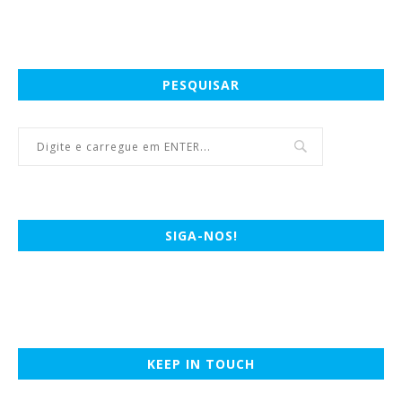
PESQUISAR
SIGA-NOS!
KEEP IN TOUCH