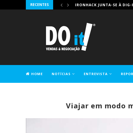
RECENTES
IRONHACK JUNTA-SE À DIG-
HOME
NOTÍCIAS
ENTREVISTA
REPO
CONTACTOS
Viajar em modo m