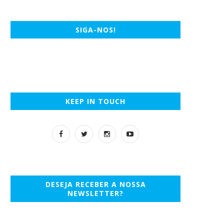
SIGA-NOS!
KEEP IN TOUCH
DESEJA RECEBER A NOSSA
NEWSLETTER?