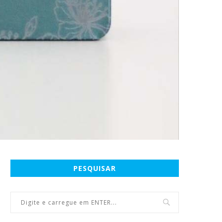
PESQUISAR