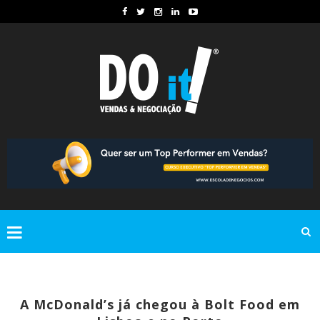
A McDonald’s já chegou à Bolt Food em