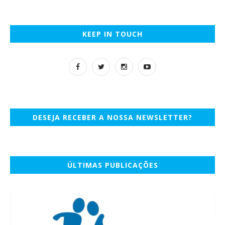
KEEP IN TOUCH
DESEJA RECEBER A NOSSA NEWSLETTER?
ÚLTIMAS PUBLICAÇÕES