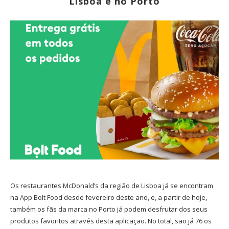
Lisboa e no Porto
Os restaurantes McDonald’s da região de Lisboa já se encontram
na App Bolt Food desde fevereiro deste ano, e, a partir de hoje,
também os fãs da marca no Porto já podem desfrutar dos seus
produtos favoritos através desta aplicação. No total, são já 76 os