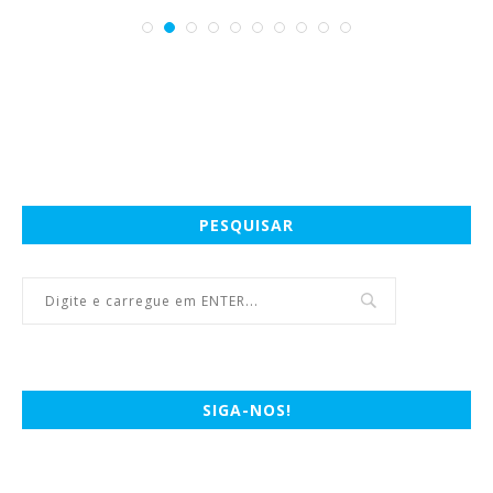
PESQUISAR
SIGA-NOS!