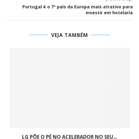
Portugal é o 7º país da Europa mais atrativo para
investir em hotelaria
VEJA TAMBÉM
a
LG PÕE O PÉ NO ACELERADOR NO SEU...