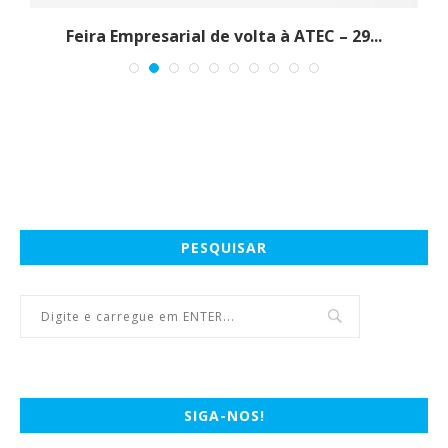
Feira Empresarial de volta à ATEC – 29...
PESQUISAR
SIGA-NOS!