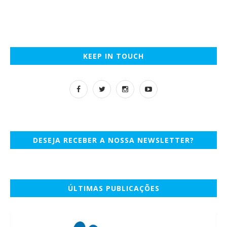
KEEP IN TOUCH
DESEJA RECEBER A NOSSA NEWSLETTER?
ÚLTIMAS PUBLICAÇÕES