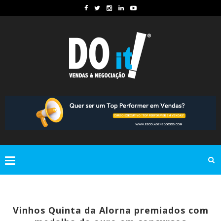
Vinhos Quinta da Alorna premiados com