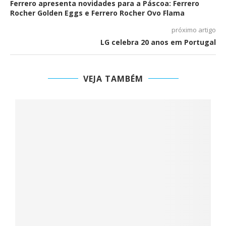
Ferrero apresenta novidades para a Páscoa: Ferrero
Rocher Golden Eggs e Ferrero Rocher Ovo Flama
próximo artigo
LG celebra 20 anos em Portugal
VEJA TAMBÉM