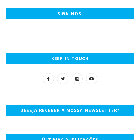
SIGA-NOS!
KEEP IN TOUCH
DESEJA RECEBER A NOSSA NEWSLETTER?
ÚLTIMAS PUBLICAÇÕES