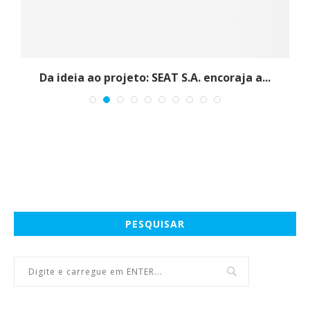
Da ideia ao projeto: SEAT S.A. encoraja a...
PESQUISAR