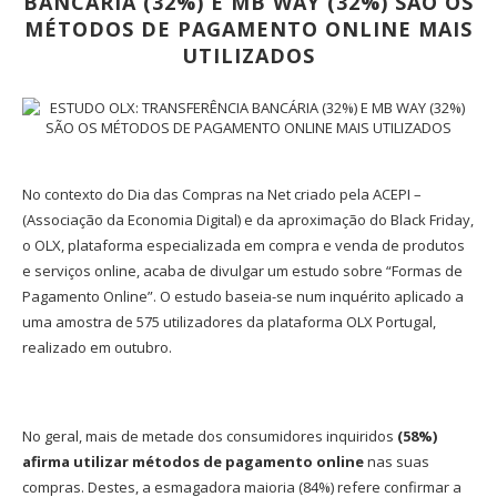
BANCÁRIA (32%) E MB WAY (32%) SÃO OS
MÉTODOS DE PAGAMENTO ONLINE MAIS
UTILIZADOS
No contexto do Dia das Compras na Net criado pela ACEPI –
(Associação da Economia Digital) e da aproximação do Black Friday,
o OLX, plataforma especializada em compra e venda de produtos
e serviços online, acaba de divulgar um estudo sobre “Formas de
Pagamento Online”. O estudo baseia-se num inquérito aplicado a
uma amostra de 575 utilizadores da plataforma OLX Portugal,
realizado em outubro.
No geral, mais de metade dos consumidores inquiridos
(58%)
afirma utilizar métodos de pagamento online
nas suas
compras. Destes, a esmagadora maioria (84%) refere confirmar a