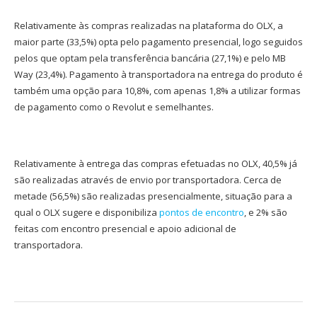
Relativamente às compras realizadas na plataforma do OLX, a
maior parte (33,5%) opta pelo pagamento presencial, logo seguidos
pelos que optam pela transferência bancária (27,1%) e pelo MB
Way (23,4%). Pagamento à transportadora na entrega do produto é
também uma opção para 10,8%, com apenas 1,8% a utilizar formas
de pagamento como o Revolut e semelhantes.
Relativamente à entrega das compras efetuadas no OLX, 40,5% já
são realizadas através de envio por transportadora. Cerca de
metade (56,5%) são realizadas presencialmente, situação para a
qual o OLX sugere e disponibiliza
pontos de encontro
, e 2% são
feitas com encontro presencial e apoio adicional de
transportadora.