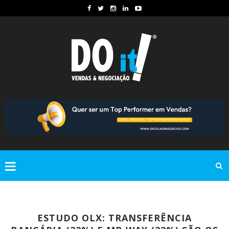
ESTUDO OLX: TRANSFERÊNCIA