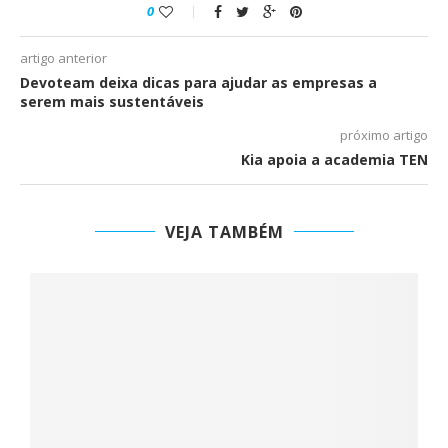
0
artigo anterior
Devoteam deixa dicas para ajudar as empresas a
serem mais sustentáveis
próximo artigo
Kia apoia a academia TEN
VEJA TAMBÉM