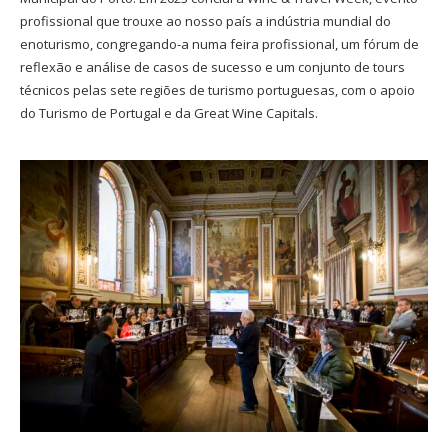
profissional que trouxe ao nosso país a indústria mundial do
enoturismo, congregando-a numa feira profissional, um fórum de
reflexão e análise de casos de sucesso e um conjunto de tours
técnicos pelas sete regiões de turismo portuguesas, com o apoio
do Turismo de Portugal e da Great Wine Capitals.