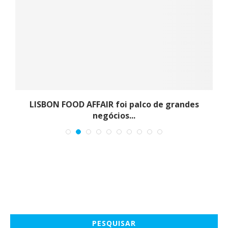
LISBON FOOD AFFAIR foi palco de grandes
negócios...
PESQUISAR