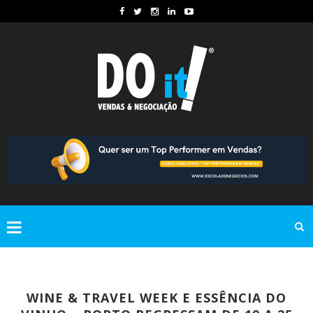
WINE & TRAVEL WEEK E ESSÊNCIA DO