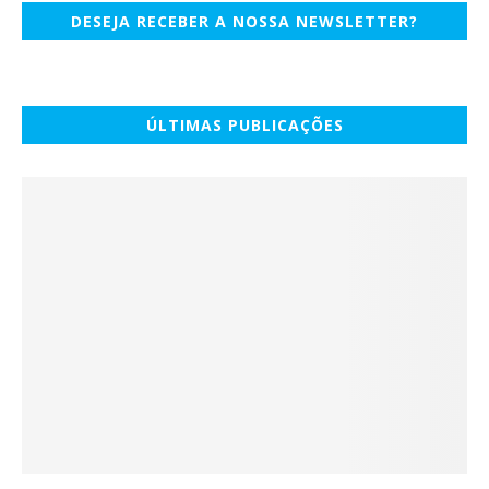
DESEJA RECEBER A NOSSA NEWSLETTER?
ÚLTIMAS PUBLICAÇÕES