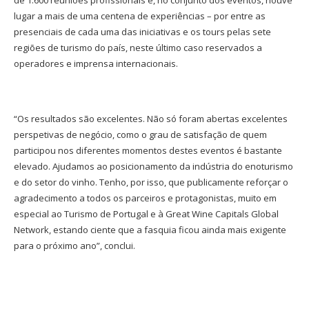
lugar a mais de uma centena de experiências – por entre as
presenciais de cada uma das iniciativas e os tours pelas sete
regiões de turismo do país, neste último caso reservados a
operadores e imprensa internacionais.
“Os resultados são excelentes. Não só foram abertas excelentes
perspetivas de negócio, como o grau de satisfação de quem
participou nos diferentes momentos destes eventos é bastante
elevado. Ajudamos ao posicionamento da indústria do enoturismo
e do setor do vinho. Tenho, por isso, que publicamente reforçar o
agradecimento a todos os parceiros e protagonistas, muito em
especial ao Turismo de Portugal e à Great Wine Capitals Global
Network, estando ciente que a fasquia ficou ainda mais exigente
para o próximo ano”, conclui.