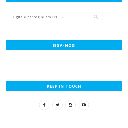
SIGA-NOS!
KEEP IN TOUCH