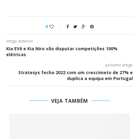
0
artigo anterior
Kia EV6 e Kia Niro vão disputar competições 100%
elétricas
próximo artigo
Stratesys fecha 2022 com um crescimeto de 27% e
duplica a equipa em Portugal
VEJA TAMBÉM