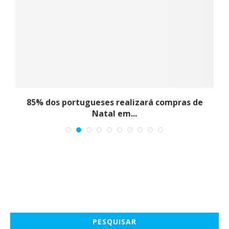
85% dos portugueses realizará compras de
Natal em...
PESQUISAR