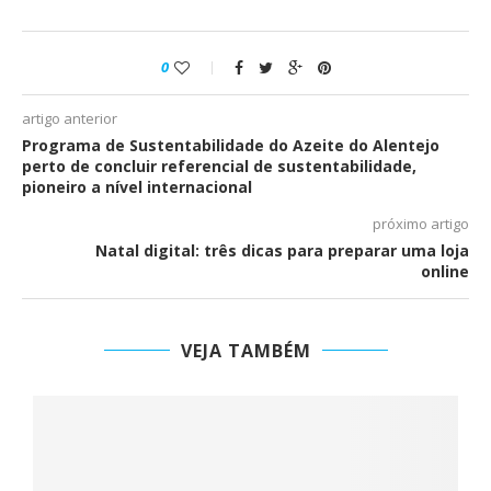
0
artigo anterior
Programa de Sustentabilidade do Azeite do Alentejo
perto de concluir referencial de sustentabilidade,
pioneiro a nível internacional
próximo artigo
Natal digital: três dicas para preparar uma loja
online
VEJA TAMBÉM