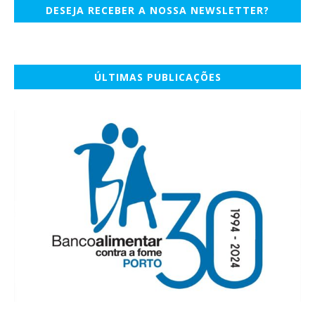
DESEJA RECEBER A NOSSA NEWSLETTER?
ÚLTIMAS PUBLICAÇÕES