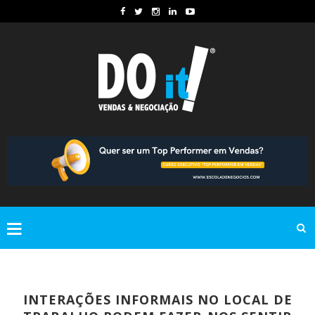
INTERAÇÕES INFORMAIS NO LOCAL DE