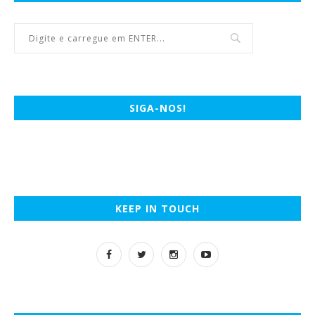
SIGA-NOS!
KEEP IN TOUCH