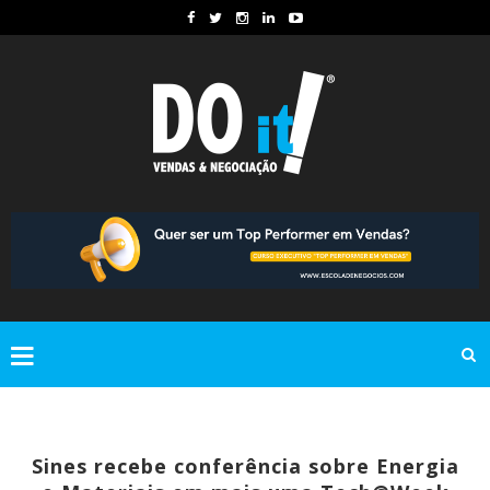
Sines recebe conferência sobre Energia