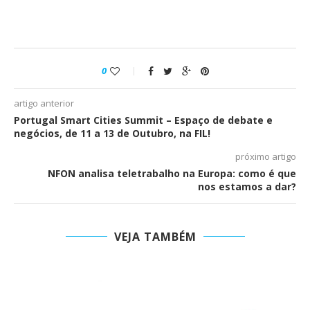
0
artigo anterior
Portugal Smart Cities Summit – Espaço de debate e
negócios, de 11 a 13 de Outubro, na FIL!
próximo artigo
NFON analisa teletrabalho na Europa: como é que
nos estamos a dar?
VEJA TAMBÉM