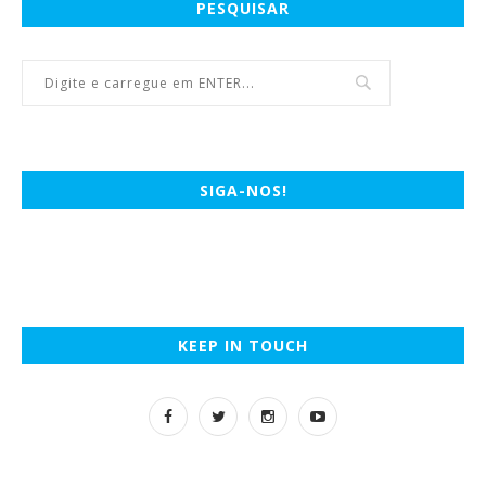
PESQUISAR
SIGA-NOS!
KEEP IN TOUCH