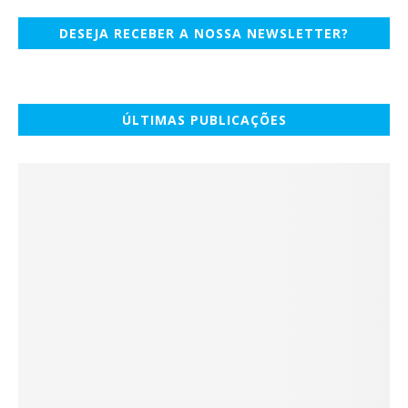
DESEJA RECEBER A NOSSA NEWSLETTER?
ÚLTIMAS PUBLICAÇÕES