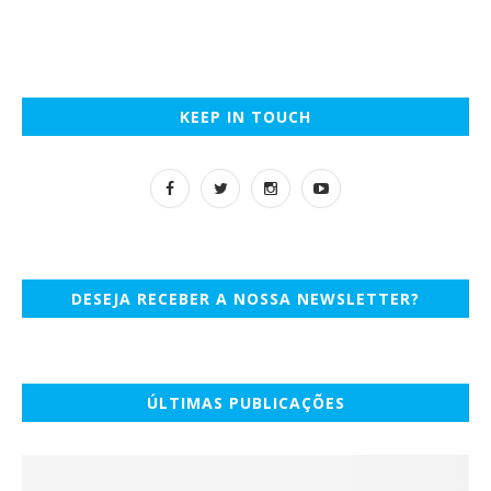
KEEP IN TOUCH
DESEJA RECEBER A NOSSA NEWSLETTER?
ÚLTIMAS PUBLICAÇÕES