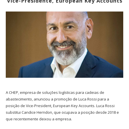
Vice-Presidente, European Key Accounts
A CHEP, empresa de soluções logísticas para cadeias de
abastecimento, anunciou a promoção de Luca Rossi para a
posição de Vice-President, European Key Accounts. Luca Rossi
substitui Candice Herndon, que ocupava a posição desde 2018 e
que recentemente deixou a empresa.