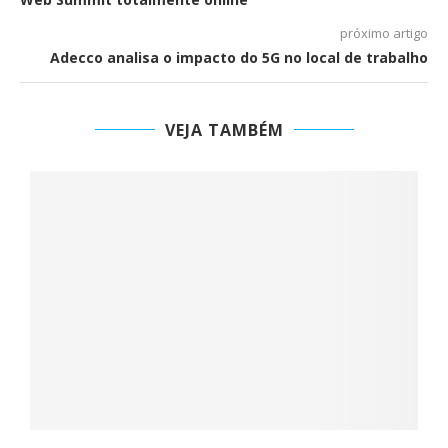
próximo artigo
Adecco analisa o impacto do 5G no local de trabalho
VEJA TAMBÉM