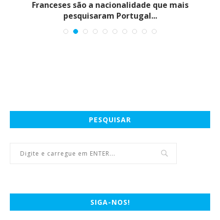
E
Franceses são a nacionalidade que mais
pesquisaram Portugal...
PESQUISAR
SIGA-NOS!