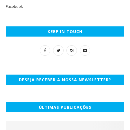
Facebook
KEEP IN TOUCH
DESEJA RECEBER A NOSSA NEWSLETTER?
ÚLTIMAS PUBLICAÇÕES