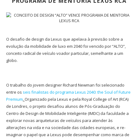
PROGRAMA DE MENTORIA LEXUS RCA
O desafio de design da Lexus que apelava à previsão sobre a
evolução da mobilidade de luxo em 2040 foi vencido por “ALTO”,
conceito radical de veículo voador particular, semelhante a um
globo.
O trabalho do jovem designer Richard Newman foi selecionado
entre os
seis finalistas do programa Lexus 2040: the Soul of Future
Premium
.
Organizado pela Lexus e pela Royal College of Art (RCA)
de Londres, o projeto desafiou alunos de Pós-Graduação do
Centro de Design de Mobilidade Inteligente (IMDC) da faculdade a
explorar novas arquiteturas de veículos para atender às
alterações na vida e na sociedade das cidades europeias, e re-
imaginar o papel que a Lexus pode desempenhar como marca de