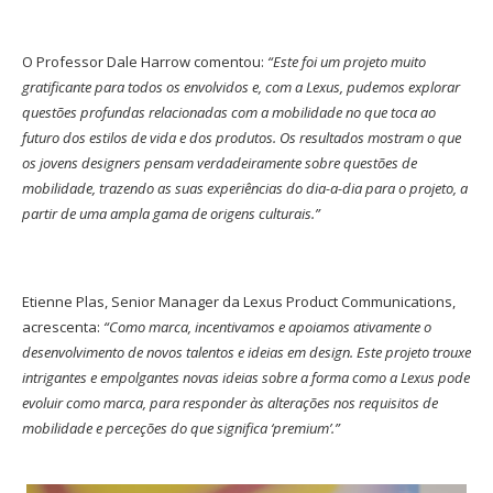
O Professor Dale Harrow comentou:
“Este foi um projeto muito
gratificante para todos os envolvidos e, com a Lexus, pudemos explorar
questões profundas relacionadas com a mobilidade no que toca ao
futuro dos estilos de vida e dos produtos. Os resultados mostram o que
os jovens designers pensam verdadeiramente sobre questões de
mobilidade, trazendo as suas experiências do dia-a-dia para o projeto, a
partir de uma ampla gama de origens culturais.”
Etienne Plas, Senior Manager da Lexus Product Communications,
acrescenta:
“Como marca, incentivamos e apoiamos ativamente o
desenvolvimento de novos talentos e ideias em design. Este projeto trouxe
intrigantes e empolgantes novas ideias sobre a forma como a Lexus pode
evoluir como marca, para responder às alterações nos requisitos de
mobilidade e perceções do que significa ‘premium’.”