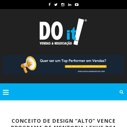
CONCEITO DE DESIGN “ALTO” VENCE