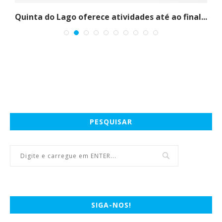
Quinta do Lago oferece atividades até ao final...
PESQUISAR
SIGA-NOS!