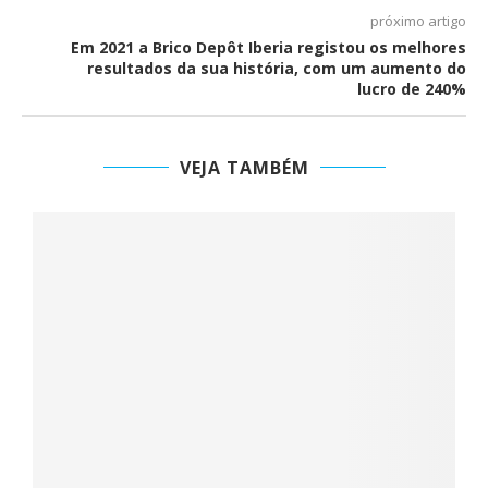
próximo artigo
Em 2021 a Brico Depôt Iberia registou os melhores
resultados da sua história, com um aumento do
lucro de 240%
VEJA TAMBÉM