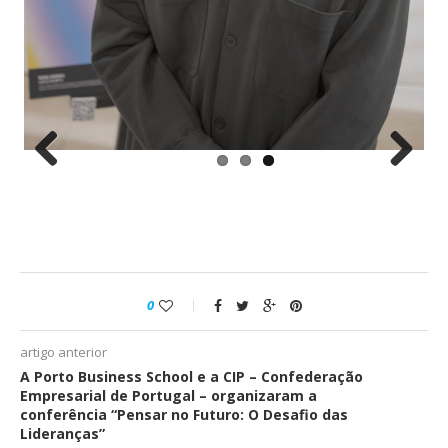
Previous
Next
0
artigo anterior
A Porto Business School e a CIP – Confederação
Empresarial de Portugal – organizaram a
conferência “Pensar no Futuro: O Desafio das
Lideranças”