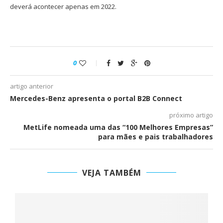
deverá acontecer apenas em 2022.
0
artigo anterior
Mercedes-Benz apresenta o portal B2B Connect
próximo artigo
MetLife nomeada uma das “100 Melhores Empresas”
para mães e pais trabalhadores
VEJA TAMBÉM