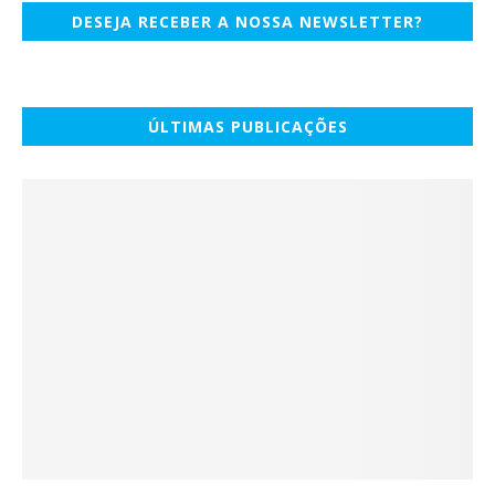
DESEJA RECEBER A NOSSA NEWSLETTER?
ÚLTIMAS PUBLICAÇÕES