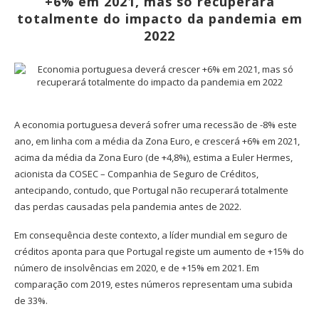
+6% em 2021, mas só recuperará
totalmente do impacto da pandemia em
2022
A economia portuguesa deverá sofrer uma recessão de -8% este
ano, em linha com a média da Zona Euro, e crescerá +6% em 2021,
acima da média da Zona Euro (de +4,8%), estima a Euler Hermes,
acionista da COSEC – Companhia de Seguro de Créditos,
antecipando, contudo, que Portugal não recuperará totalmente
das perdas causadas pela pandemia antes de 2022.
Em consequência deste contexto, a líder mundial em seguro de
créditos aponta para que Portugal registe um aumento de +15% do
número de insolvências em 2020, e de +15% em 2021. Em
comparação com 2019, estes números representam uma subida
de 33%.