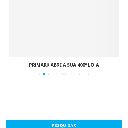
PRIMARK ABRE A SUA 400ª LOJA
PESQUISAR