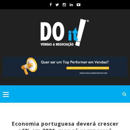
Economia portuguesa deverá crescer