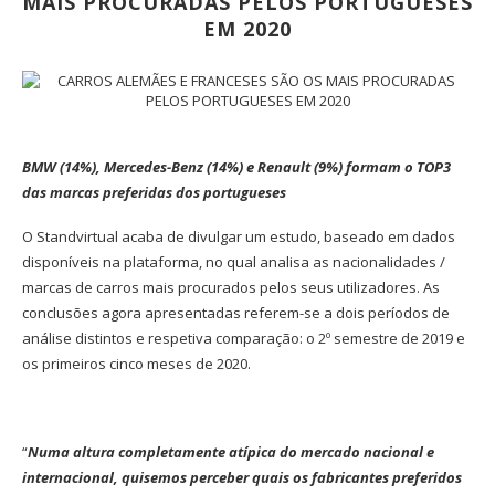
MAIS PROCURADAS PELOS PORTUGUESES
EM 2020
BMW (14%), Mercedes-Benz (14%) e Renault (9%) formam o TOP3
das marcas preferidas dos portugueses
O Standvirtual acaba de divulgar um estudo, baseado em dados
disponíveis na plataforma, no qual analisa as nacionalidades /
marcas de carros mais procurados pelos seus utilizadores. As
conclusões agora apresentadas referem-se a dois períodos de
análise distintos e respetiva comparação: o 2º semestre de 2019 e
os primeiros cinco meses de 2020.
“
Numa altura completamente atípica do mercado nacional e
internacional, quisemos perceber quais os fabricantes preferidos