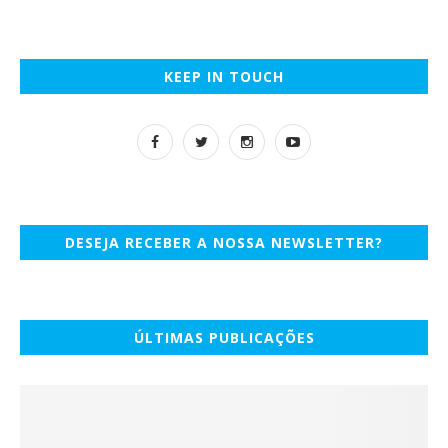
KEEP IN TOUCH
DESEJA RECEBER A NOSSA NEWSLETTER?
ÚLTIMAS PUBLICAÇÕES