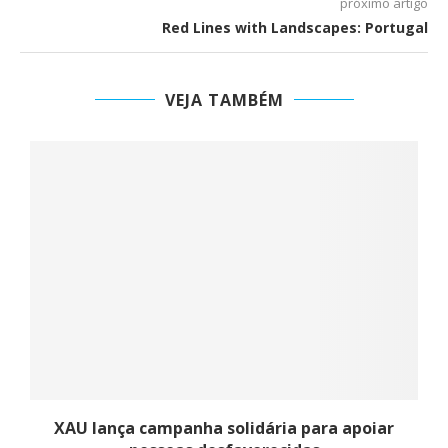
próximo artigo
Red Lines with Landscapes: Portugal
VEJA TAMBÉM
XAU lança campanha solidária para apoiar