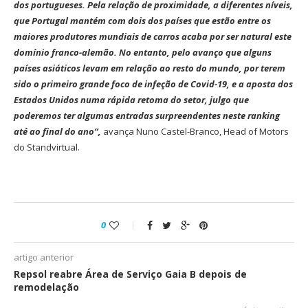
dos portugueses. Pela relação de proximidade, a diferentes níveis,
que Portugal mantém com dois dos países que estão entre os
maiores produtores mundiais de carros acaba por ser natural este
domínio franco-alemão. No entanto, pelo avanço que alguns
países asiáticos levam em relação ao resto do mundo, por terem
sido o primeiro grande foco de infeção de Covid-19, e a aposta dos
Estados Unidos numa rápida retoma do setor, julgo que
poderemos ter algumas entradas surpreendentes neste ranking
até ao final do ano”,
avança Nuno Castel-Branco, Head of Motors
do Standvirtual.
0
artigo anterior
Repsol reabre Área de Serviço Gaia B depois de
remodelação