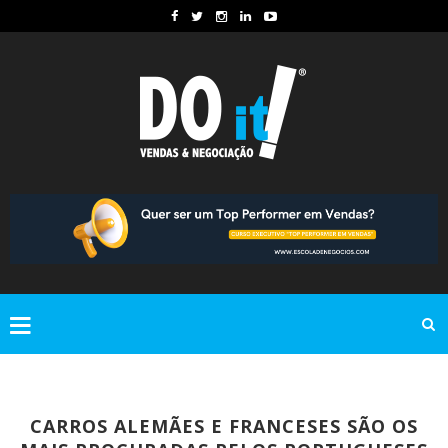
CARROS ALEMÃES E FRANCESES SÃO OS