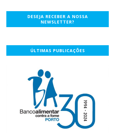
DESEJA RECEBER A NOSSA
NEWSLETTER?
ÚLTIMAS PUBLICAÇÕES