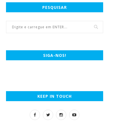
PESQUISAR
SIGA-NOS!
KEEP IN TOUCH