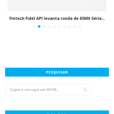
Fintech Fidel API levanta ronda de 65M$ Série...
PESQUISAR