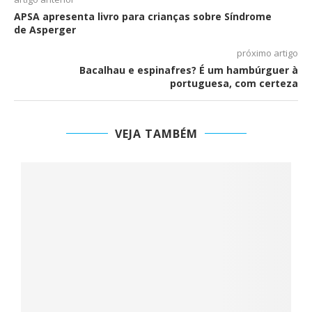
APSA apresenta livro para crianças sobre Síndrome
de Asperger
próximo artigo
Bacalhau e espinafres? É um hambúrguer à
portuguesa, com certeza
VEJA TAMBÉM