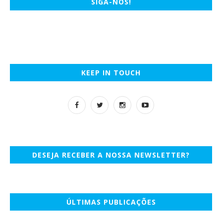
SIGA-NOS!
KEEP IN TOUCH
DESEJA RECEBER A NOSSA NEWSLETTER?
ÚLTIMAS PUBLICAÇÕES