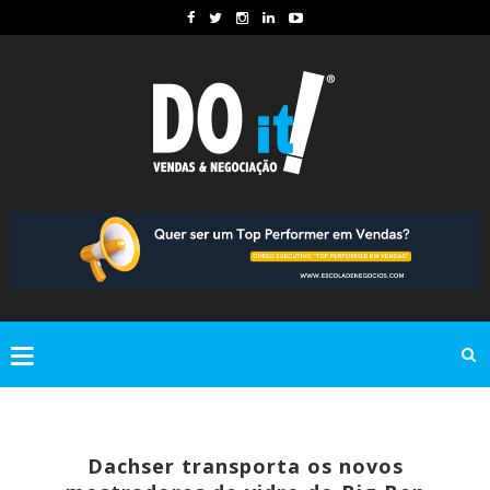
Dachser transporta os novos