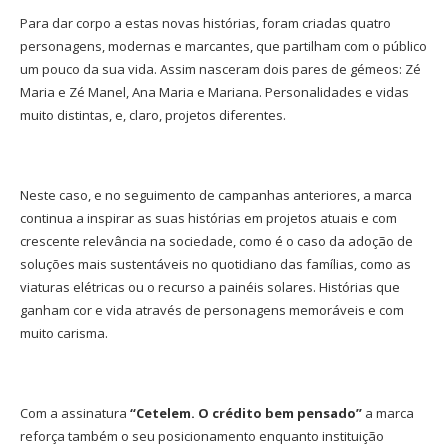
Para dar corpo a estas novas histórias, foram criadas quatro
personagens, modernas e marcantes, que partilham com o público
um pouco da sua vida. Assim nasceram dois pares de gémeos: Zé
Maria e Zé Manel, Ana Maria e Mariana. Personalidades e vidas
muito distintas, e, claro, projetos diferentes.
Neste caso, e no seguimento de campanhas anteriores, a marca
continua a inspirar as suas histórias em projetos atuais e com
crescente relevância na sociedade, como é o caso da adoção de
soluções mais sustentáveis no quotidiano das famílias, como as
viaturas elétricas ou o recurso a painéis solares. Histórias que
ganham cor e vida através de personagens memoráveis e com
muito carisma.
Com a assinatura
“Cetelem. O crédito bem pensado”
a marca
reforça também o seu posicionamento enquanto instituição