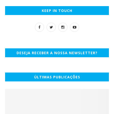
KEEP IN TOUCH
DESEJA RECEBER A NOSSA NEWSLETTER?
ÚLTIMAS PUBLICAÇÕES