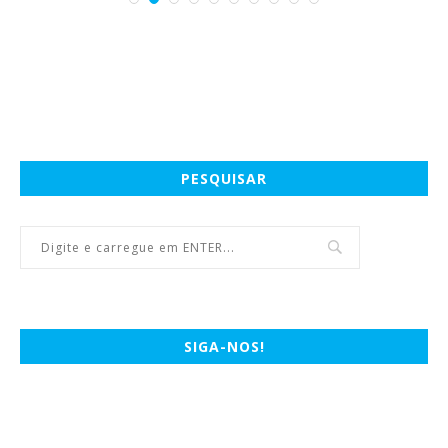
PESQUISAR
SIGA-NOS!