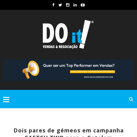
Dois pares de gémeos em campanha