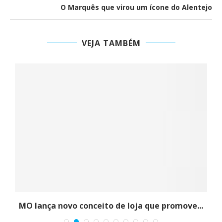
O Marquês que virou um ícone do Alentejo
VEJA TAMBÉM
.
MO lança novo conceito de loja que promove...