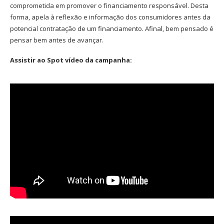
comprometida em promover o financiamento responsável. Desta
forma, apela à reflexão e informação dos consumidores antes da
potencial contratação de um financiamento. Afinal, bem pensado é
pensar bem antes de avançar.
Assistir ao Spot vídeo da campanha: