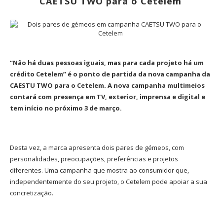
CAETSU TWO para o Cetelem
“Não há duas pessoas iguais, mas para cada projeto há um
crédito Cetelem” é o ponto de partida da nova campanha da
CAESTU TWO para o Cetelem. A nova campanha multimeios
contará com presença em TV, exterior, imprensa e digital e
tem início no próximo 3 de março.
Desta vez, a marca apresenta dois pares de gémeos, com
personalidades, preocupações, preferências e projetos
diferentes. Uma campanha que mostra ao consumidor que,
independentemente do seu projeto, o Cetelem pode apoiar a sua
concretização.