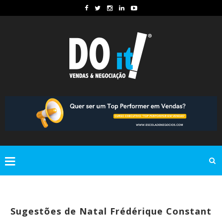
Sugestões de Natal Frédérique Constant