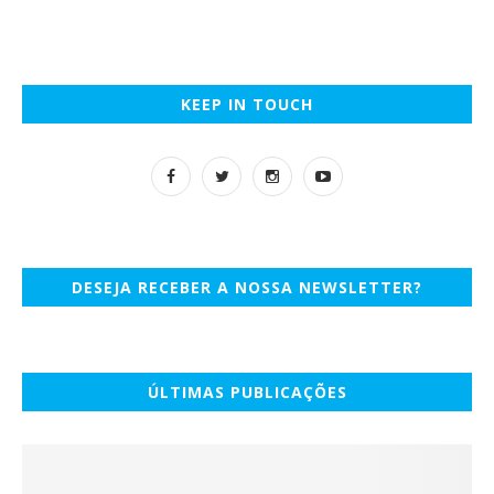
KEEP IN TOUCH
DESEJA RECEBER A NOSSA NEWSLETTER?
ÚLTIMAS PUBLICAÇÕES