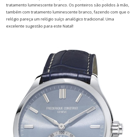
tratamento luminescente branco. Os ponteiros são polidos à mão,
também com tratamento luminescente branco, fazendo com que o
relógio pareça um relógio suíço analógico tradicional. Uma
excelente sugestão para este Natal!