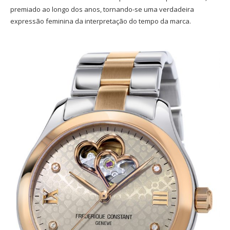
premiado ao longo dos anos, tornando-se uma verdadeira
expressão feminina da interpretação do tempo da marca.