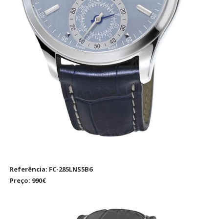
Referência: FC-285LNS5B6
Preço: 990€