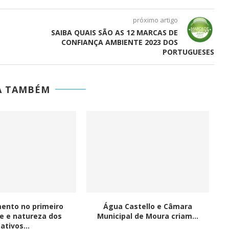
próximo artigo
SAIBA QUAIS SÃO AS 12 MARCAS DE
CONFIANÇA AMBIENTE 2023 DOS
PORTUGUESES
A TAMBÉM
ento no primeiro
Água Castello e Câmara
J
e e natureza dos
Municipal de Moura criam...
ativos...