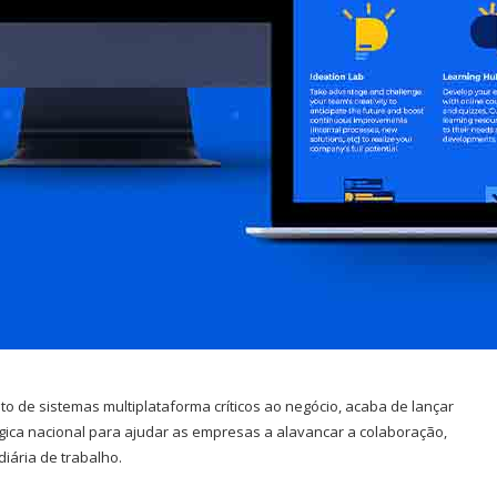
de sistemas multiplataforma críticos ao negócio, acaba de lançar
gica nacional para ajudar as empresas a alavancar a colaboração,
iária de trabalho.