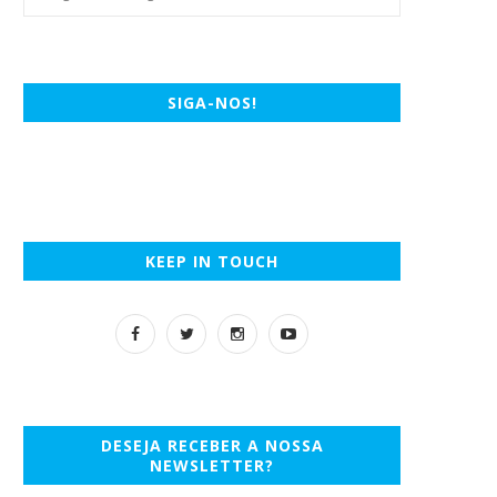
SIGA-NOS!
KEEP IN TOUCH
DESEJA RECEBER A NOSSA
NEWSLETTER?