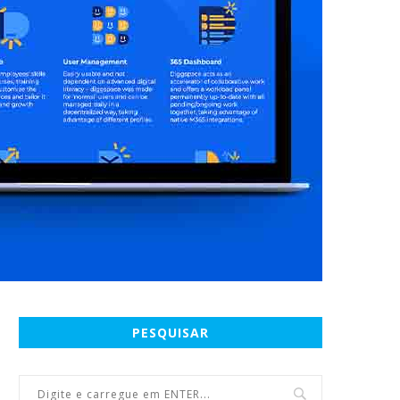
PESQUISAR