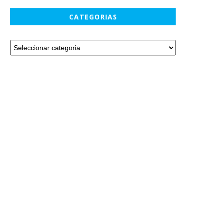
CATEGORIAS