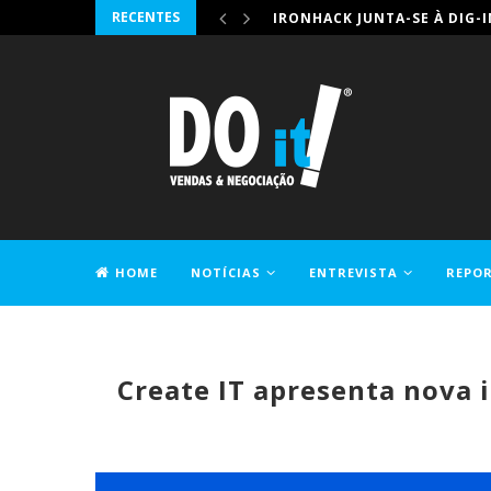
RECENTES
IRONHACK JUNTA-SE À DIG-
HOME
NOTÍCIAS
ENTREVISTA
REPO
CONTACTOS
Create IT apresenta nova