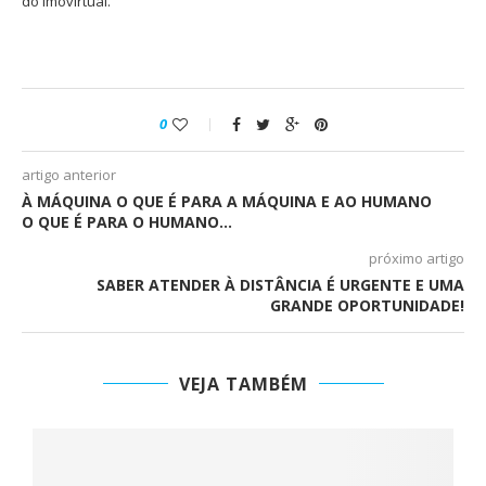
do Imovirtual.
0
artigo anterior
À MÁQUINA O QUE É PARA A MÁQUINA E AO HUMANO
O QUE É PARA O HUMANO…
próximo artigo
SABER ATENDER À DISTÂNCIA É URGENTE E UMA
GRANDE OPORTUNIDADE!
VEJA TAMBÉM