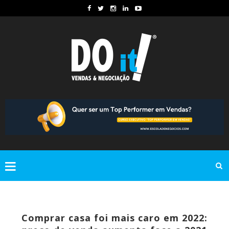
Comprar casa foi mais caro em 2022: