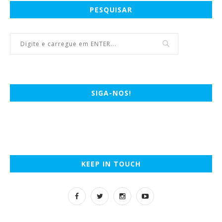
PESQUISAR
SIGA-NOS!
KEEP IN TOUCH