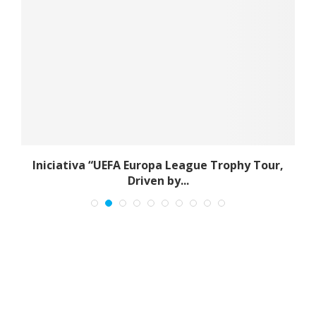
Iniciativa “UEFA Europa League Trophy Tour,
Driven by...