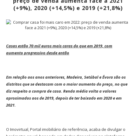
preço de venda aumenta face a 2021
(+9%), 2020 (+14,5%) e 2019 (+21,8%)
Casas estão 70 mil euros mais caras do que em 2019, com
aumento progressivo desde então
Em relação aos anos anteriores, Madeira, Setúbal e Évora são os
distritos que se destacam com o maior aumento do preço, no que
diz respeito a compra de casa. Renda média volta a valores
aproximados aos de 2019, depois de ter baixado em 2020 e em
2021.
O Imovirtual, Portal imobiliário de referência, acaba de divulgar o