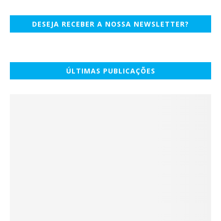
DESEJA RECEBER A NOSSA NEWSLETTER?
ÚLTIMAS PUBLICAÇÕES