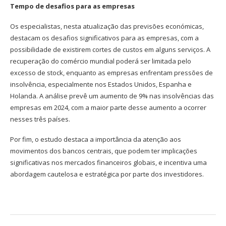
Tempo de desafios para as empresas
Os especialistas, nesta atualização das previsões económicas,
destacam os desafios significativos para as empresas, com a
possibilidade de existirem cortes de custos em alguns serviços. A
recuperação do comércio mundial poderá ser limitada pelo
excesso de stock, enquanto as empresas enfrentam pressões de
insolvência, especialmente nos Estados Unidos, Espanha e
Holanda. A análise prevê um aumento de 9% nas insolvências das
empresas em 2024, com a maior parte desse aumento a ocorrer
nesses três países.
Por fim, o estudo destaca a importância da atenção aos
movimentos dos bancos centrais, que podem ter implicações
significativas nos mercados financeiros globais, e incentiva uma
abordagem cautelosa e estratégica por parte dos investidores.