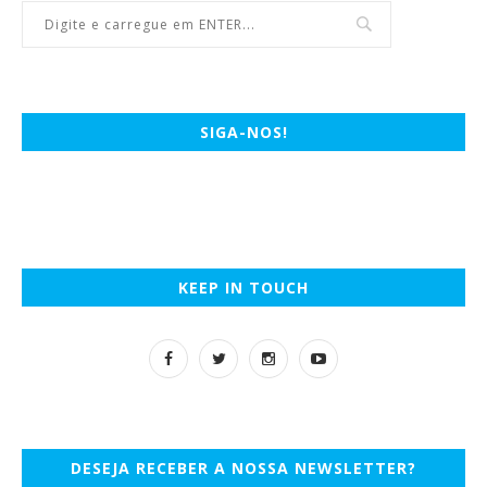
SIGA-NOS!
KEEP IN TOUCH
DESEJA RECEBER A NOSSA NEWSLETTER?