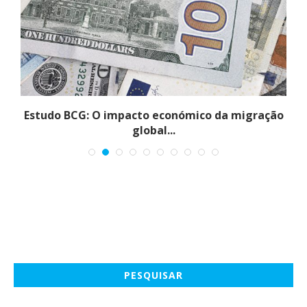
Estudo BCG: O impacto económico da migração
global...
PESQUISAR