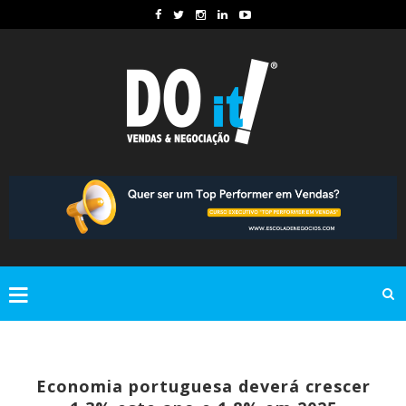
Economia portuguesa deverá crescer