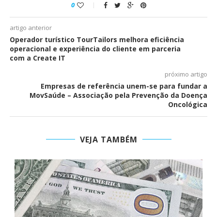
0
artigo anterior
Operador turístico TourTailors melhora eficiência
operacional e experiência do cliente em parceria
com a Create IT
próximo artigo
Empresas de referência unem-se para fundar a
MovSaúde – Associação pela Prevenção da Doença
Oncológica
VEJA TAMBÉM