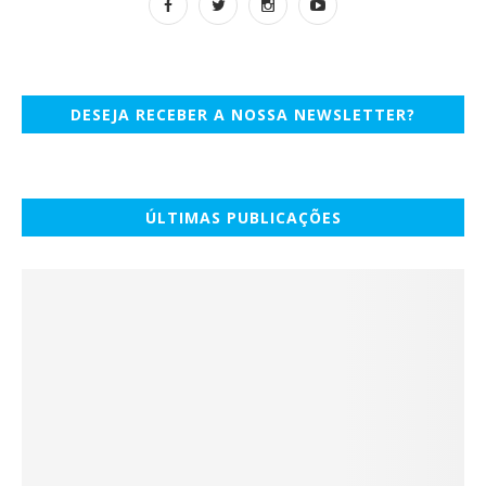
DESEJA RECEBER A NOSSA NEWSLETTER?
ÚLTIMAS PUBLICAÇÕES