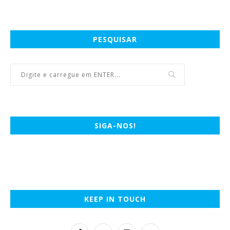
PESQUISAR
SIGA-NOS!
KEEP IN TOUCH