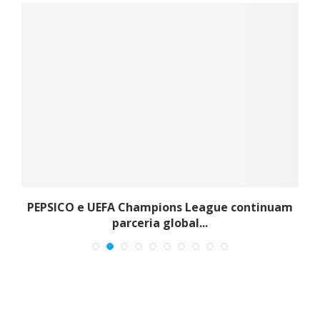
PEPSICO e UEFA Champions League continuam
parceria global...