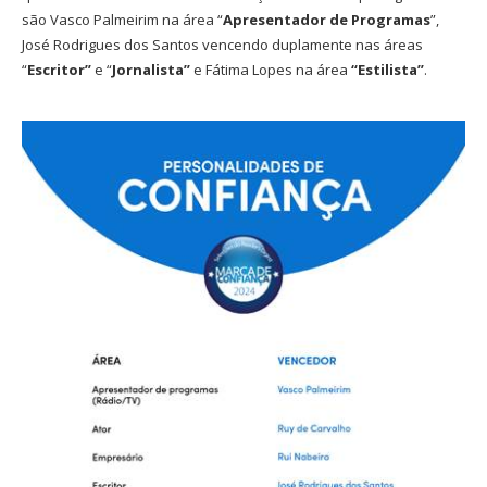
são Vasco Palmeirim na área “
Apresentador de Programas
”,
José Rodrigues dos Santos vencendo duplamente nas áreas
“
Escritor”
e “
Jornalista”
e Fátima Lopes na área
“Estilista”
.