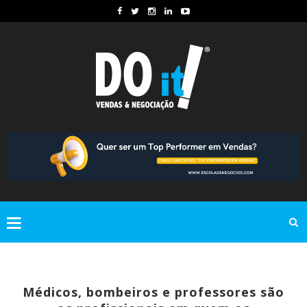
Médicos, bombeiros e professores são