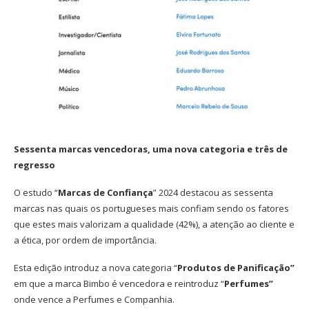
Sessenta marcas vencedoras, uma nova categoria e três de
regresso
O estudo “
Marcas de Confiança
” 2024 destacou as sessenta
marcas nas quais os portugueses mais confiam sendo os fatores
que estes mais valorizam a qualidade (42%), a atenção ao cliente e
a ética, por ordem de importância.
Esta edição introduz a nova categoria “
Produtos de Panificação”
em que a marca Bimbo é vencedora e reintroduz “
Perfumes”
onde vence a Perfumes e Companhia.