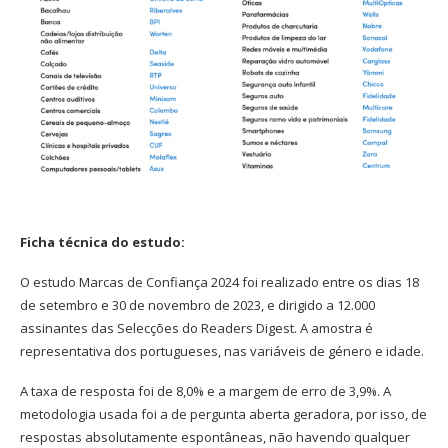
Ficha técnica do estudo:
O estudo Marcas de Confiança 2024 foi realizado entre os dias 18
de setembro e 30 de novembro de 2023, e dirigido a 12.000
assinantes das Selecções do Readers Digest. A amostra é
representativa dos portugueses, nas variáveis de género e idade.
A taxa de resposta foi de 8,0% e a margem de erro de 3,9%. A
metodologia usada foi a de pergunta aberta geradora, por isso, de
respostas absolutamente espontâneas, não havendo qualquer