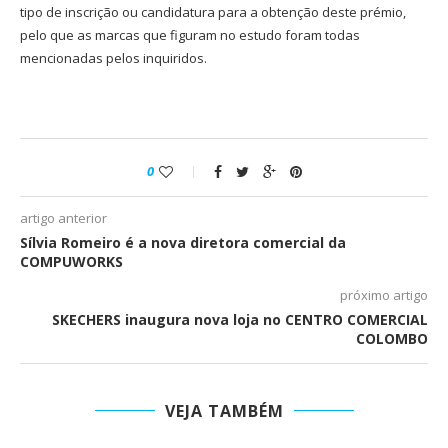
tipo de inscrição ou candidatura para a obtenção deste prémio,
pelo que as marcas que figuram no estudo foram todas
mencionadas pelos inquiridos.
0
artigo anterior
Sílvia Romeiro é a nova diretora comercial da
COMPUWORKS
próximo artigo
SKECHERS inaugura nova loja no CENTRO COMERCIAL
COLOMBO
VEJA TAMBÉM