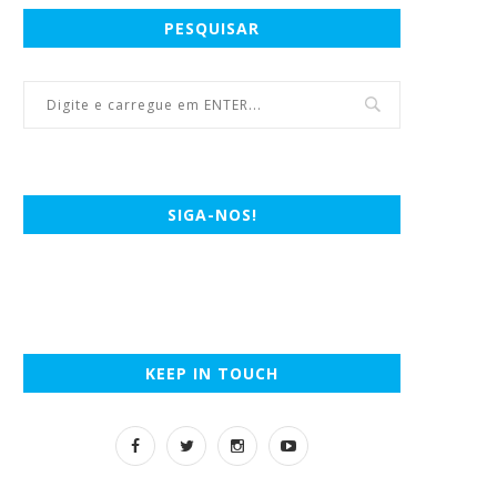
PESQUISAR
SIGA-NOS!
KEEP IN TOUCH