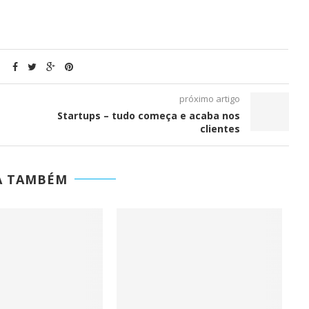
próximo artigo
Startups – tudo começa e acaba nos
clientes
A TAMBÉM