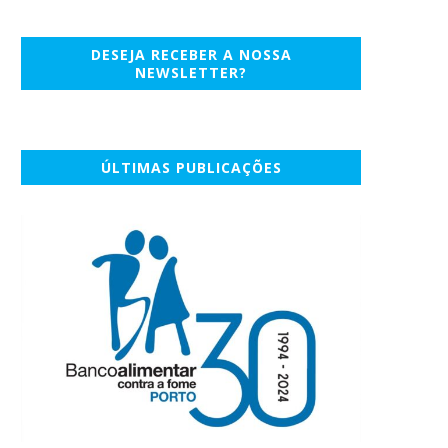
DESEJA RECEBER A NOSSA
NEWSLETTER?
ÚLTIMAS PUBLICAÇÕES