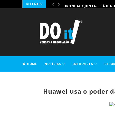
RECENTES
IRONHACK JUNTA-SE À DIG-
HOME
NOTÍCIAS
ENTREVISTA
REPO
CONTACTOS
Huawei usa o poder d