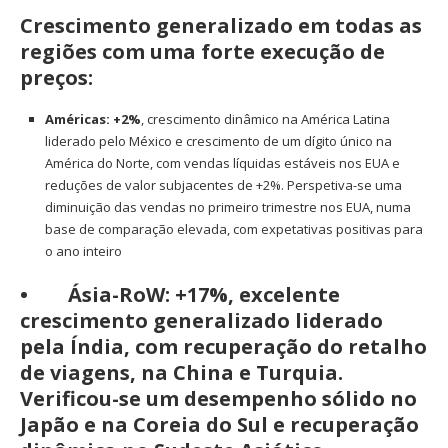
Crescimento generalizado em todas as
regiões com uma forte execução de
preços:
Américas: +2%
, crescimento dinâmico na América Latina
liderado pelo México e crescimento de um dígito único na
América do Norte, com vendas líquidas estáveis nos EUA e
reduções de valor subjacentes de +2%. Perspetiva-se uma
diminuição das vendas no primeiro trimestre nos EUA, numa
base de comparação elevada, com expetativas positivas para
o ano inteiro
•
Ásia-RoW: +17%
, excelente
crescimento generalizado liderado
pela Índia, com recuperação do retalho
de viagens, na China e Turquia.
Verificou-se um desempenho sólido no
Japão e na Coreia do Sul e recuperação