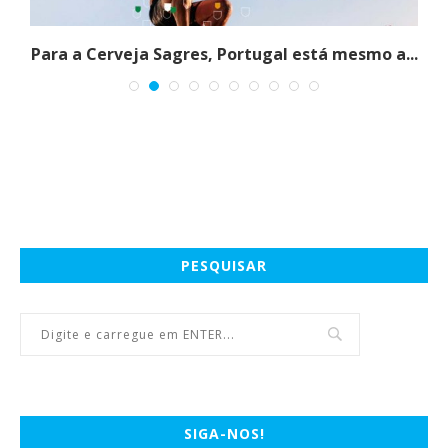
Para a Cerveja Sagres, Portugal está mesmo a...
PESQUISAR
SIGA-NOS!