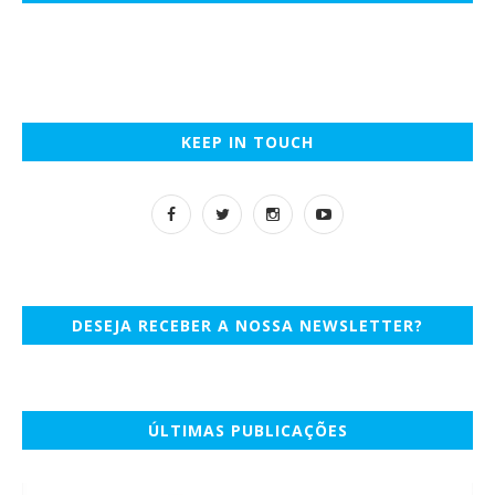
KEEP IN TOUCH
DESEJA RECEBER A NOSSA NEWSLETTER?
ÚLTIMAS PUBLICAÇÕES