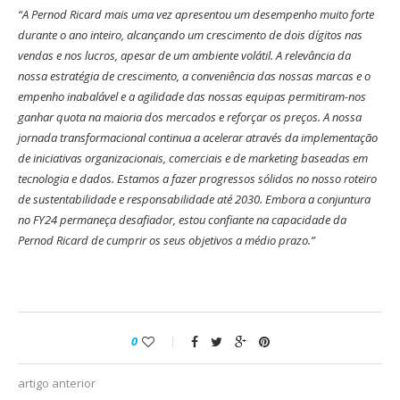
“A Pernod Ricard mais uma vez apresentou um desempenho muito forte
durante o ano inteiro, alcançando um crescimento de dois dígitos nas
vendas e nos lucros, apesar de um ambiente volátil. A relevância da
nossa estratégia de crescimento, a conveniência das nossas marcas e o
empenho inabalável e a agilidade das nossas equipas permitiram-nos
ganhar quota na maioria dos mercados e reforçar os preços. A nossa
jornada transformacional continua a acelerar através da implementação
de iniciativas organizacionais, comerciais e de marketing baseadas em
tecnologia e dados. Estamos a fazer progressos sólidos no nosso roteiro
de sustentabilidade e responsabilidade até 2030. Embora a conjuntura
no FY24 permaneça desafiador, estou confiante na capacidade da
Pernod Ricard de cumprir os seus objetivos a médio prazo.”
0
artigo anterior