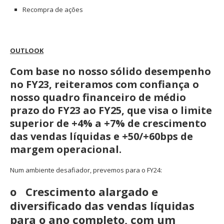
Recompra de ações
OUTLOOK
Com base no nosso sólido desempenho
no FY23, reiteramos com confiança o
nosso quadro financeiro de médio
prazo do FY23 ao FY25, que visa o limite
superior de +4% a +7% de crescimento
das vendas líquidas e +50/+60bps de
margem operacional.
Num ambiente desafiador, prevemos para o FY24:
o Crescimento alargado e
diversificado das vendas líquidas
para o ano completo, com um