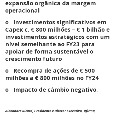
expansão orgânica da margem
operacional
o Investimentos significativos em
Capex c. € 800 milhões – € 1 bilhão e
investimentos estratégicos com um
nível semelhante ao FY23 para
apoiar de forma sustentável o
crescimento futuro
o Recompra de ações de € 500
milhões a € 800 milhões no FY24
o Impacto de câmbio negativo.
Alexandre Ricard, Presidente e Diretor Executivo, afirma,