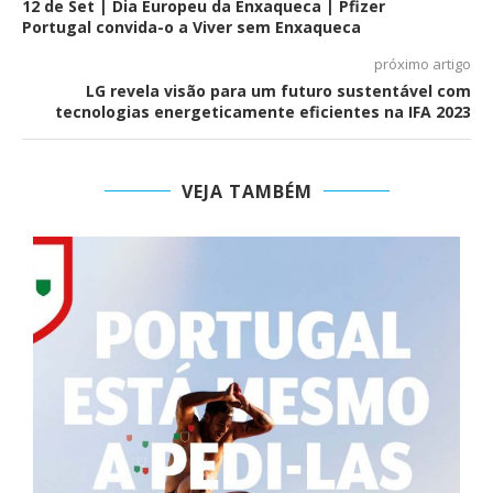
12 de Set | Dia Europeu da Enxaqueca | Pfizer
Portugal convida-o a Viver sem Enxaqueca
próximo artigo
LG revela visão para um futuro sustentável com
tecnologias energeticamente eficientes na IFA 2023
VEJA TAMBÉM