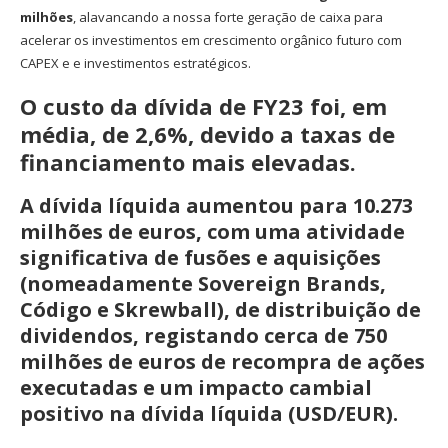
milhões
, alavancando a nossa forte geração de caixa para
acelerar os investimentos em crescimento orgânico futuro com
CAPEX e e investimentos estratégicos.
O custo da dívida de FY23 foi, em
média, de 2,6%, devido a taxas de
financiamento mais elevadas.
A dívida líquida aumentou para 10.273
milhões de euros
, com uma atividade
significativa de fusões e aquisições
(nomeadamente Sovereign Brands,
Código e Skrewball), de distribuição de
dividendos, registando cerca de 750
milhões de euros de recompra de ações
executadas e um impacto cambial
positivo na dívida líquida (USD/EUR).