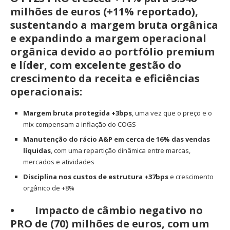
milhões de euros
(+11% reportado),
sustentando a margem bruta orgânica
e expandindo a margem operacional
orgânica devido ao portfólio premium
e líder, com excelente gestão do
crescimento da receita e eficiências
operacionais:
Margem bruta protegida +3bps
, uma vez que o preço e o
mix compensam a inflação do COGS
Manutenção do rácio A&P em cerca de 16% das vendas
líquidas
, com uma repartição dinâmica entre marcas,
mercados e atividades
Disciplina nos custos de estrutura +37bps
e crescimento
orgânico de +8%
•
Impacto de câmbio negativo
no
PRO de (70) milhões de euros, com um