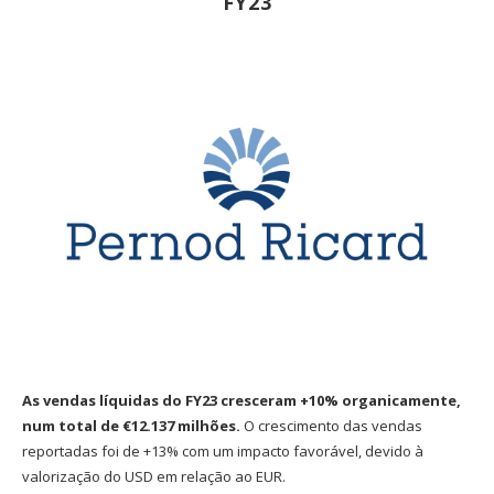
FY23
As vendas líquidas do FY23 cresceram +10% organicamente,
num total de €12.137 milhões.
O crescimento das vendas
reportadas foi de +13% com um impacto favorável, devido à
valorização do USD em relação ao EUR.