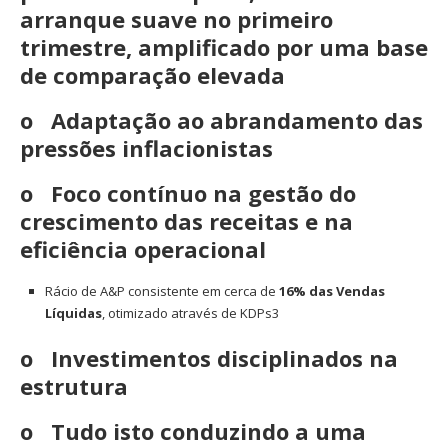
arranque suave no primeiro
trimestre, amplificado por uma base
de comparação elevada
o Adaptação ao abrandamento das
pressões inflacionistas
o Foco contínuo na gestão do
crescimento das receitas e na
eficiência operacional
Rácio de A&P consistente em cerca de
16% das Vendas
Líquidas
, otimizado através de KDPs3
o Investimentos disciplinados na
estrutura
o Tudo isto conduzindo a uma