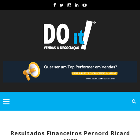
Resultados Financeiros Pernord Ricard