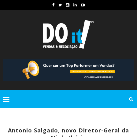
Antonio Salgado, novo Diretor-Geral da