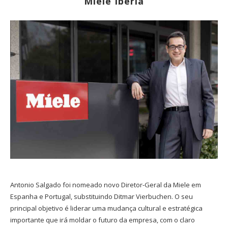
Miele Ibéria
Antonio Salgado foi nomeado novo Diretor-Geral da Miele em
Espanha e Portugal, substituindo Ditmar Vierbuchen. O seu
principal objetivo é liderar uma mudança cultural e estratégica
importante que irá moldar o futuro da empresa, com o claro