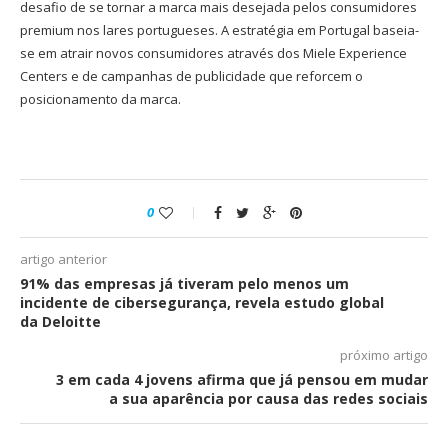
desafio de se tornar a marca mais desejada pelos consumidores
premium nos lares portugueses. A estratégia em Portugal baseia-
se em atrair novos consumidores através dos Miele Experience
Centers e de campanhas de publicidade que reforcem o
posicionamento da marca.
0
artigo anterior
91% das empresas já tiveram pelo menos um
incidente de cibersegurança, revela estudo global
da Deloitte
próximo artigo
3 em cada 4 jovens afirma que já pensou em mudar
a sua aparência por causa das redes sociais