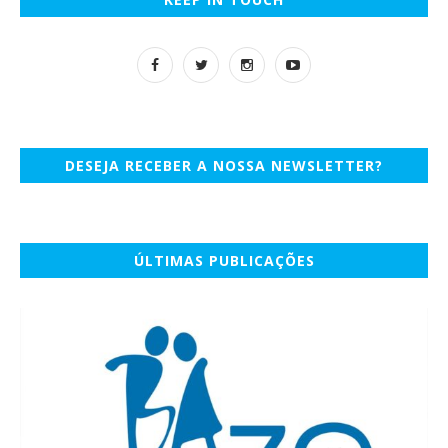
DESEJA RECEBER A NOSSA NEWSLETTER?
ÚLTIMAS PUBLICAÇÕES