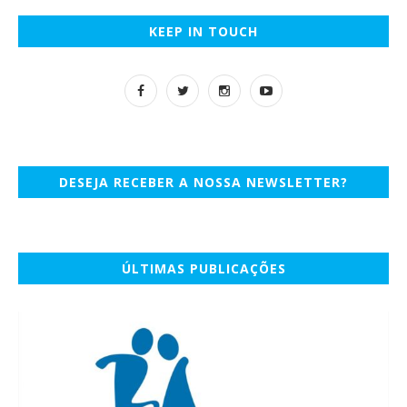
KEEP IN TOUCH
DESEJA RECEBER A NOSSA NEWSLETTER?
ÚLTIMAS PUBLICAÇÕES