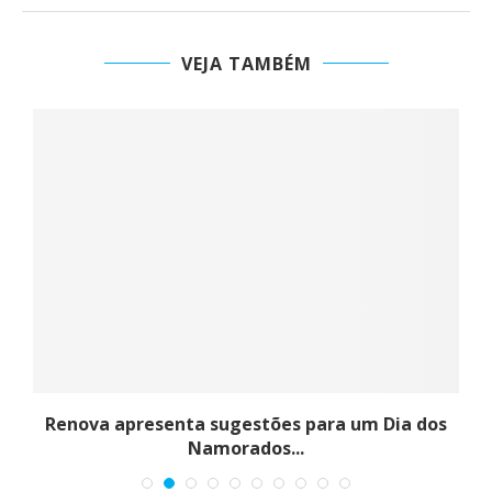
VEJA TAMBÉM
Renova apresenta sugestões para um Dia dos
Namorados...