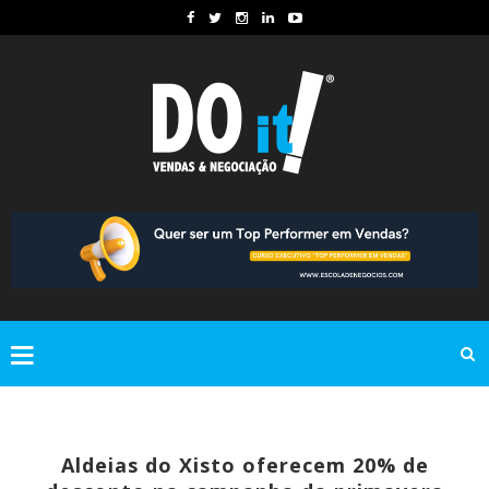
Aldeias do Xisto oferecem 20% de