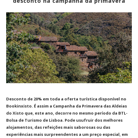
desconto na campanha da primavera
Desconto de 20% em toda a oferta turística disponível no
Bookinxisto. É assim a Campanha da Primavera das Aldeias
do Xisto que, este ano, decorre no mesmo período da BTL-
Bolsa de Turismo de Lisboa. Pode usufruir dos melhores
alojamentos, das refeições mais saborosas ou das
experiências mais surpreendentes a um preço especial, em