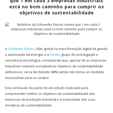
que 1 em cada 3 empresas industriais
está no bom caminho para cumprir os
objetivos de sustentabilidade
A
Schneider Electric
, líder global na transformação digital da gestão
e automação da energia, e a
Omdia
, grupo de investigação e
consultoria tecnológica, constataram que, apesar de as empresas
industriais estarem a estabelecer objetivos de sustentabilidade
ambiciosos, cerca de metade (48%) ainda não tomou as medidas
necessárias para os cumprir.
Esta conclusão faz parte de um estudo realizado para
compreender melhor os objetivos de sustentabilidade das
empresas de produção industrial e a maturidade das suas
iniciativas de sustentabilidade.