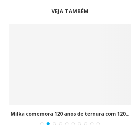
VEJA TAMBÉM
V
Milka comemora 120 anos de ternura com 120...