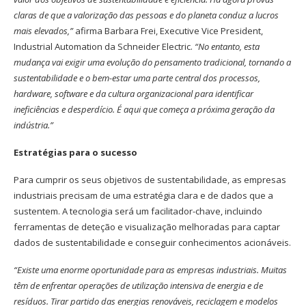
claras de que a valorização das pessoas e do planeta conduz a lucros
mais elevados,”
afirma Barbara Frei, Executive Vice President,
Industrial Automation da Schneider Electric.
“No entanto, esta
mudança vai exigir uma evolução do pensamento tradicional, tornando a
sustentabilidade e o bem-estar uma parte central dos processos,
hardware, software e da cultura organizacional para identificar
ineficiências e desperdício. É aqui que começa a próxima geração da
indústria.”
Estratégias para o sucesso
Para cumprir os seus objetivos de sustentabilidade, as empresas
industriais precisam de uma estratégia clara e de dados que a
sustentem. A tecnologia será um facilitador-chave, incluindo
ferramentas de deteção e visualização melhoradas para captar
dados de sustentabilidade e conseguir conhecimentos acionáveis.
“Existe uma enorme oportunidade para as empresas industriais. Muitas
têm de enfrentar operações de utilização intensiva de energia e de
resíduos. Tirar partido das energias renováveis, reciclagem e modelos