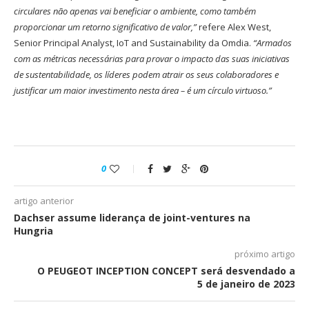
circulares não apenas vai beneficiar o ambiente, como também
proporcionar um retorno significativo de valor,”
refere Alex West,
Senior Principal Analyst, IoT and Sustainability da Omdia.
“Armados
com as métricas necessárias para provar o impacto das suas iniciativas
de sustentabilidade, os líderes podem atrair os seus colaboradores e
justificar um maior investimento nesta área – é um círculo virtuoso.”
0
artigo anterior
Dachser assume liderança de joint-ventures na
Hungria
próximo artigo
O PEUGEOT INCEPTION CONCEPT será desvendado a
5 de janeiro de 2023