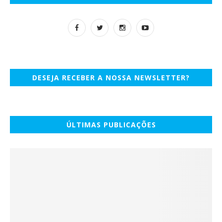
DESEJA RECEBER A NOSSA NEWSLETTER?
ÚLTIMAS PUBLICAÇÕES