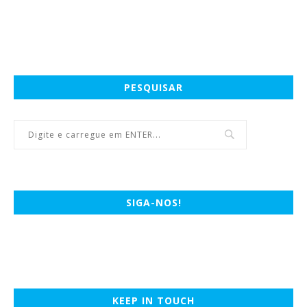
PESQUISAR
SIGA-NOS!
KEEP IN TOUCH