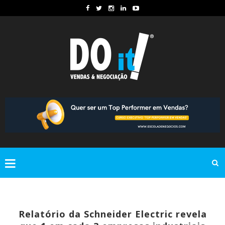
Relatório da Schneider Electric revela