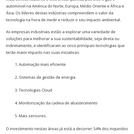
automóvel na América do Norte, Europa, Médio Oriente e África e
Ásia. Os líderes destas indústrias compreendem o valor da
tecnologia na hora de medir e reduzir o seu impacto ambiental.
As empresas industriais estão a explorar uma variedade de
soluções para melhorar a sua sustentabilidade, seja direta ou
indiretamente, e identificaram as cinco principais tecnologias que
terão maior impacto nas suas iniciativas:
Automação mais eficiente
Sistemas de gestão de energia
Tecnologias Cloud
Monitorização da cadeia de abastecimento
Mais sensores.
O investimento nestas áreas já está a decorrer: 54% dos inquiridos