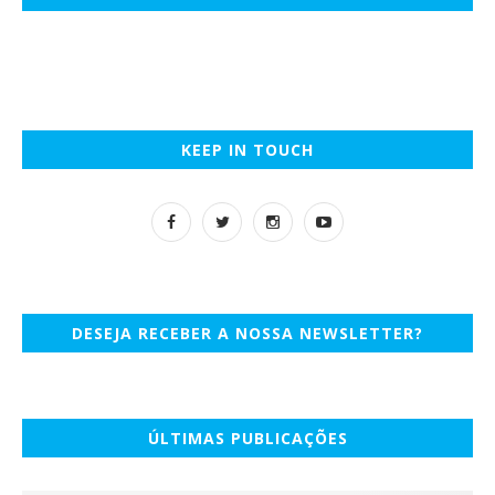
KEEP IN TOUCH
DESEJA RECEBER A NOSSA NEWSLETTER?
ÚLTIMAS PUBLICAÇÕES