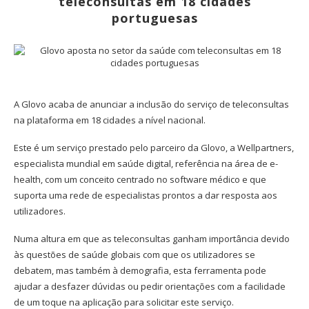
teleconsultas em 18 cidades
portuguesas
A Glovo acaba de anunciar a inclusão do serviço de teleconsultas
na plataforma em 18 cidades a nível nacional.
Este é um serviço prestado pelo parceiro da Glovo, a Wellpartners,
especialista mundial em saúde digital, referência na área de e-
health, com um conceito centrado no software médico e que
suporta uma rede de especialistas prontos a dar resposta aos
utilizadores.
Numa altura em que as teleconsultas ganham importância devido
às questões de saúde globais com que os utilizadores se
debatem, mas também à demografia, esta ferramenta pode
ajudar a desfazer dúvidas ou pedir orientações com a facilidade
de um toque na aplicação para solicitar este serviço.