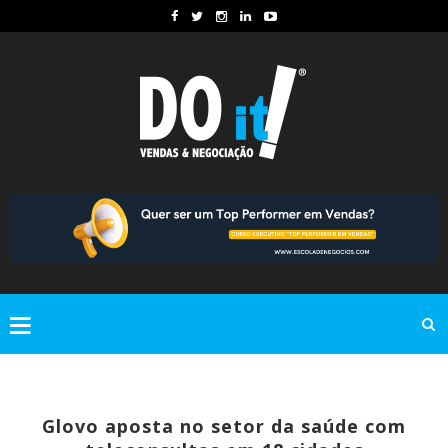
Glovo aposta no setor da saúde com