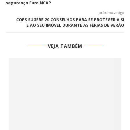
segurança Euro NCAP
próximo artigo
COPS SUGERE 20 CONSELHOS PARA SE PROTEGER A SI
E AO SEU IMÓVEL DURANTE AS FÉRIAS DE VERÃO
VEJA TAMBÉM