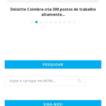
Deloitte Coimbra cria 300 postos de trabalho
altamente...
PESQUISAR
SIGA-NOS!