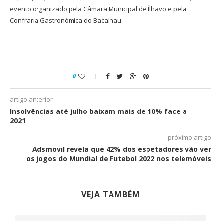
evento organizado pela Câmara Municipal de Ílhavo e pela
Confraria Gastronómica do Bacalhau.
0
artigo anterior
Insolvências até julho baixam mais de 10% face a
2021
próximo artigo
Adsmovil revela que 42% dos espetadores vão ver
os jogos do Mundial de Futebol 2022 nos telemóveis
VEJA TAMBÉM