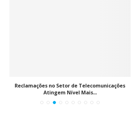
Reclamações no Setor de Telecomunicações
Atingem Nível Mais...