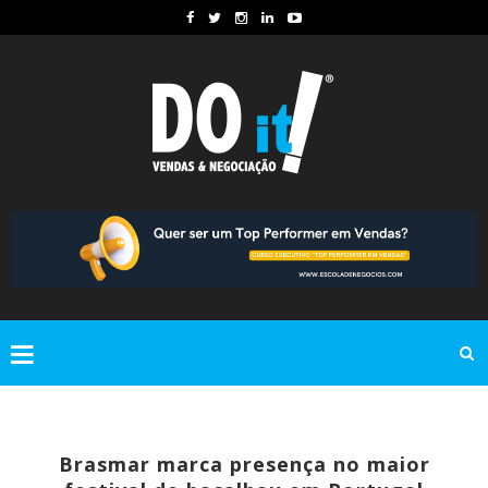
Brasmar marca presença no maior