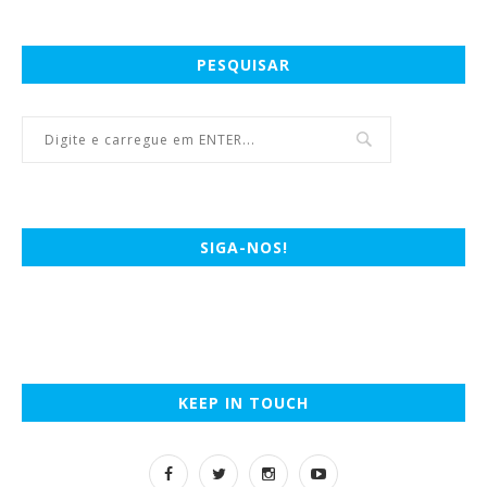
PESQUISAR
SIGA-NOS!
KEEP IN TOUCH