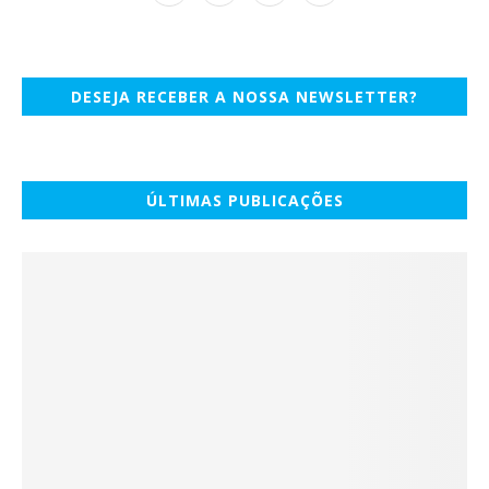
DESEJA RECEBER A NOSSA NEWSLETTER?
ÚLTIMAS PUBLICAÇÕES